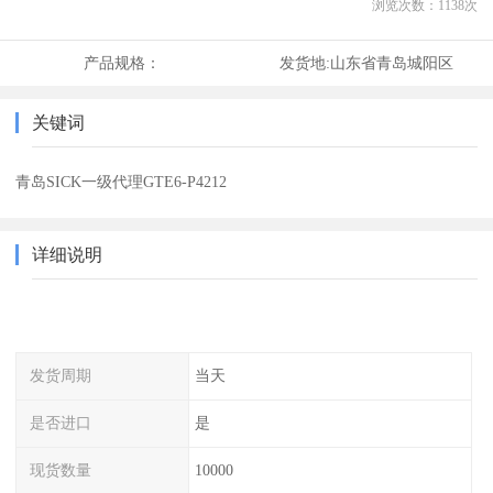
浏览次数：
1138
次
产品规格：
发货地:
山东省青岛城阳区
关键词
青岛SICK一级代理GTE6-P4212
详细说明
发货周期
当天
是否进口
是
现货数量
10000