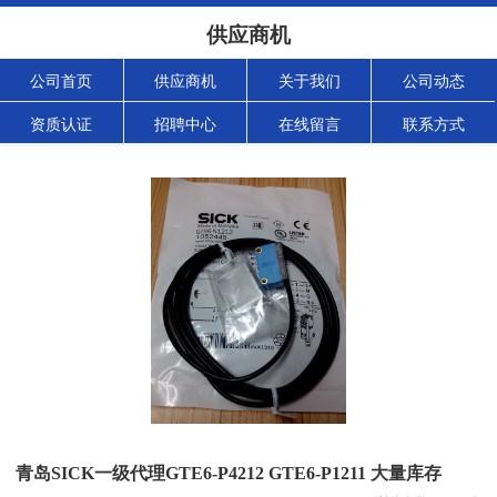
供应商机
公司首页
供应商机
关于我们
公司动态
资质认证
招聘中心
在线留言
联系方式
青岛SICK一级代理GTE6-P4212 GTE6-P1211 大量库存