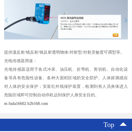
提供漫反射/镜反射/镜反射透明物体/对射型/对射灵敏度可调型等。
光电传感器用途：
光电传感器适用于各式冲床、油压机、折弯机、剪切机、自动化设
备等具有危险性设备、各种大面积区域的安全防护、人体探测感应
对人体的安全保护；安装红外线保护装置，检测到有人员身体进入
危险区域即可控制自动停机达到保护人身安全目的。
m.fuda16602.b2b168.com
Top