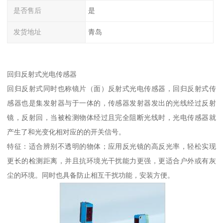
是否售后
是
发货地址
青岛
回归反射式光电传感器
回归反射式同时也称镜片（面）反射式光电传感器，回归反射式传
感器也是集发射器与于一体的，传感器发射器发出的光线经过反射
镜，反射回，当被检测物体经过且完全阻断光线时，光电传感器就
产生了和光变化相对应的的开关信号。
特征：适合辨别不透明的物体；应用反光镜的高反光率，轻松实现
更长的检测距离，并且抗环境光干扰能力更强，更适合户外或有灰
尘的环境。同时也具备防止相互干扰功能，安装方便。