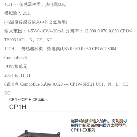
4CH --- 传感器种类：热电偶(J,K)
模拟输入 2CH
(与温度传感器输入中的２点兼用)
输入范围：1-5V/0-10V/4-20mA 分辨率：12,000 0.070 0.030 CP1W-
TS003 UC1、N、CE、KC
12CH --- 传感器种类：热电偶(J,K) 0.080 0.050 CP1W-TS004
CompoBus/S
I/O链接单元
2064_lu_11_11
8点 8点 CompoBus/S从站 0.029 --- CP1W-SRT21 UC1、N、L、CE、
KC