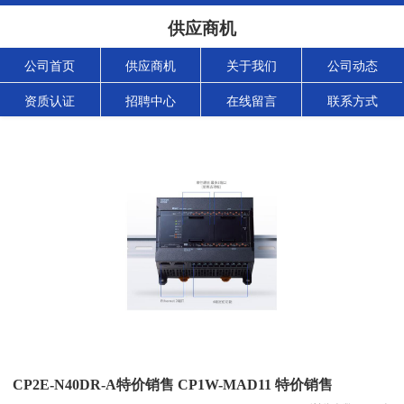
供应商机
公司首页
供应商机
关于我们
公司动态
资质认证
招聘中心
在线留言
联系方式
CP2E-N40DR-A特价销售 CP1W-MAD11 特价销售