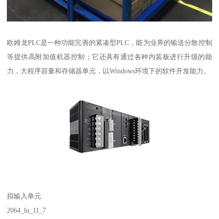
欧姆龙PLC是一种功能完善的紧凑型PLC，能为业界的输送分散控制
等提供高附加值机器控制；它还具有通过各种内装板进行升级的能
力，大程序容量和存储器单元，以Windows环境下的软件开发能力。
拟输入单元
2064_lu_11_7