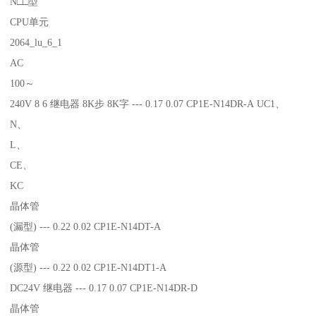
N□□型
CPU单元
2064_lu_6_1
AC
100～
240V 8 6 继电器 8K步 8K字 --- 0.17 0.07 CP1E-N14DR-A UC1、
N、
L、
CE、
KC
晶体管
(漏型) --- 0.22 0.02 CP1E-N14DT-A
晶体管
(源型) --- 0.22 0.02 CP1E-N14DT1-A
DC24V 继电器 --- 0.17 0.07 CP1E-N14DR-D
晶体管