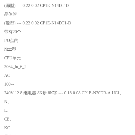
(漏型) --- 0.22 0.02 CP1E-N14DT-D
晶体管
(源型) --- 0.22 0.02 CP1E-N14DT1-D
带有20个
I/O点的
N□□型
CPU单元
2064_lu_6_2
AC
100～
240V 12 8 继电器 8K步 8K字 --- 0.18 0.08 CP1E-N20DR-A UC1、
N、
L、
CE、
KC