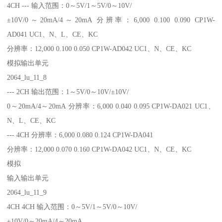
4CH --- 输入范围：0～5V/1～5V/0～10V/
±10V/0～20mA/4～20mA 分辨率：6,000 0.100 0.090 CP1W-
AD041 UC1、N、L、CE、KC
分辨率：12,000 0.100 0.050 CP1W-AD042 UC1、N、CE、KC
模拟输出单元
2064_lu_11_8
--- 2CH 输出范围：1～5V/0～10V/±10V/
0～20mA/4～20mA 分辨率：6,000 0.040 0.095 CP1W-DA021 UC1、
N、L、CE、KC
--- 4CH 分辨率：6,000 0.080 0.124 CP1W-DA041
分辨率：12,000 0.070 0.160 CP1W-DA042 UC1、N、CE、KC
模拟
输入输出单元
2064_lu_11_9
4CH 4CH 输入范围：0～5V/1～5V/0～10V/
±10V/0～20mA/4～20mA