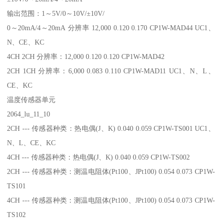
输出范围：1～5V/0～10V/±10V/
0～20mA/4～20mA 分辨率 12,000 0.120 0.170 CP1W-MAD44 UC1、
N、CE、KC
4CH 2CH 分辨率：12,000 0.120 0.120 CP1W-MAD42
2CH 1CH 分辨率：6,000 0.083 0.110 CP1W-MAD11 UC1、N、L、
CE、KC
温度传感器单元
2064_lu_11_10
2CH --- 传感器种类：热电偶(J、K) 0.040 0.059 CP1W-TS001 UC1、
N、L、CE、KC
4CH --- 传感器种类：热电偶(J、K) 0.040 0.059 CP1W-TS002
2CH --- 传感器种类：测温电阻体(Pt100、JPt100) 0.054 0.073 CP1W-
TS101
4CH --- 传感器种类：测温电阻体(Pt100、JPt100) 0.054 0.073 CP1W-
TS102