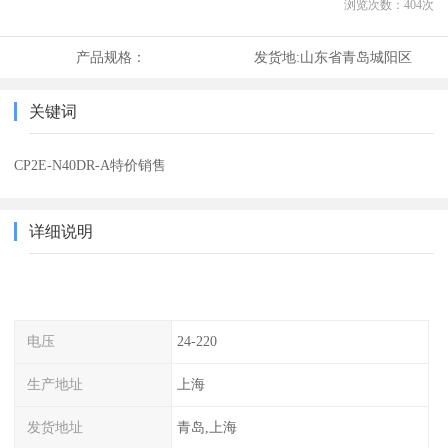
浏览次数：
404
次
产品规格：
发货地:
山东省青岛城阳区
关键词
CP2E-N40DR-A特价销售
详细说明
电压
24-220
生产地址
上海
发货地址
青岛,上海