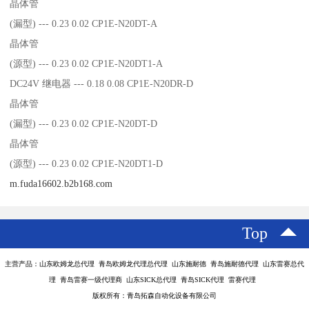
晶体管
(漏型) --- 0.23 0.02 CP1E-N20DT-A
晶体管
(源型) --- 0.23 0.02 CP1E-N20DT1-A
DC24V 继电器 --- 0.18 0.08 CP1E-N20DR-D
晶体管
(漏型) --- 0.23 0.02 CP1E-N20DT-D
晶体管
(源型) --- 0.23 0.02 CP1E-N20DT1-D
m.fuda16602.b2b168.com
Top
主营产品：山东欧姆龙总代理 青岛欧姆龙代理总代理 山东施耐德 青岛施耐德代理 山东雷赛总代
理 青岛雷赛一级代理商 山东SICK总代理 青岛SICK代理 雷赛代理
版权所有：青岛拓森自动化设备有限公司