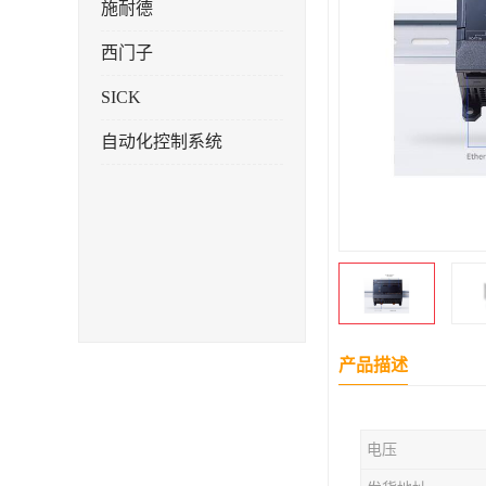
施耐德
西门子
SICK
自动化控制系统
产品描述
电压