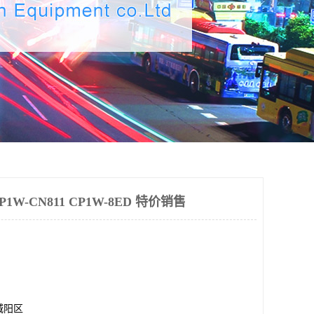
-CN811 CP1W-8ED 特价销售
城阳区