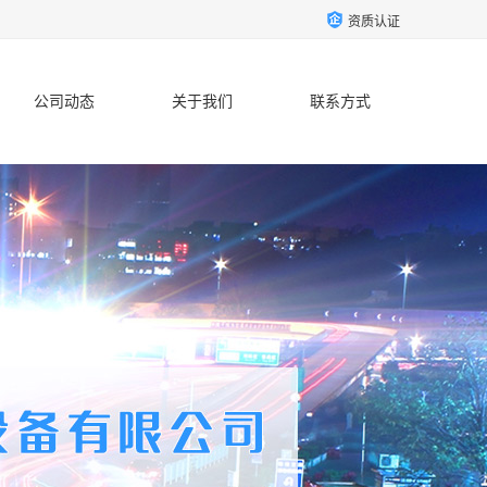
资质认证
公司动态
关于我们
联系方式