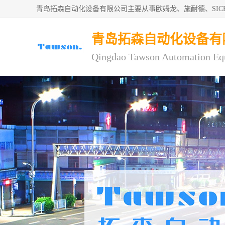
青岛拓森自动化设备有限公司主要从事欧姆龙、施耐德、SI
青岛拓森自动化设备有
Qingdao Tawson Automation Eq