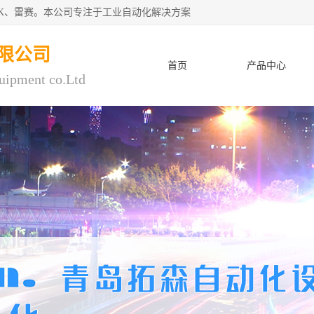
CK、雷赛。本公司专注于工业自动化解决方案
限公司
首页
产品中心
uipment co.Ltd
人才招聘