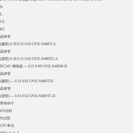
CE、
KC
晶体管
(漏型) --- 0.23 0.02 CP1E-N20DT-A
晶体管
(源型) --- 0.23 0.02 CP1E-N20DT1-A
DC24V 继电器 --- 0.18 0.08 CP1E-N20DR-D
晶体管
(漏型) --- 0.23 0.02 CP1E-N20DT-D
晶体管
(源型) --- 0.23 0.02 CP1E-N20DT1-D