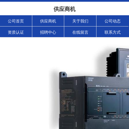
供应商机
公司首页
供应商机
关于我们
公司动态
资质认证
招聘中心
在线留言
联系方式