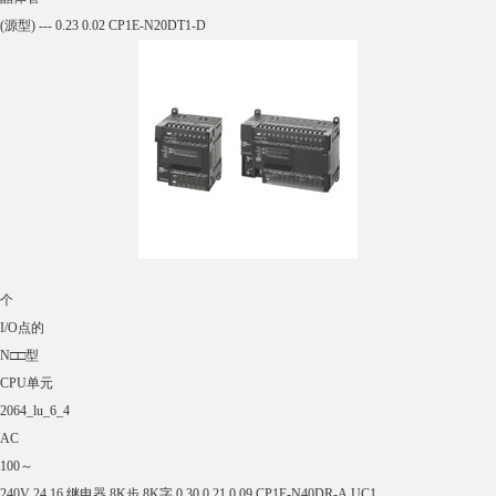
(漏型) --- 0.22 0.02 CP1E-N14DT-A
晶体管
(源型) --- 0.22 0.02 CP1E-N14DT1-A
DC24V 继电器 --- 0.17 0.07 CP1E-N14DR-D
晶体管
(漏型) --- 0.22 0.02 CP1E-N14DT-D
晶体管
(源型) --- 0.22 0.02 CP1E-N14DT1-D
带有20个
I/O点的
N□□型
CPU单元
2064_lu_6_2
AC
100～
240V 12 8 继电器 8K步 8K字 --- 0.18 0.08 CP1E-N20DR-A UC1、
N、
L、