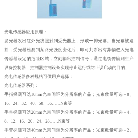
光电传感器应用原理：
发光器发出红外光线照射到受光器上，形成一排光幕。当光幕被遮
挡，受光器检测到某路光强度变化后，即可判断出有异物进入光电
传感器设定的危险区域，立刻输出控制信号，通过电缆传输到生产
设备控制器，控制器控制设备实现停止运行或防止误启动的目的。
光电传感器多种规格可供用户选择：
光电传感器系列：
手指探测可选10mm光束间距为分辨率的产品；光束数量可选－8、
16、24、32、40、58、56……N束等
手掌探测可选20mm光束间距为分辨率的产品；光束数量可选－4、
8、12、16、20、24、28……N束等
手臂探测可选40mm光束间距为分辨率的产品；光束数量可选－2、