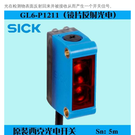
光在检测物表面反射回来并被接收从而产生一个开关信号。