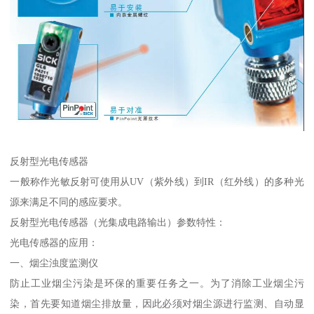
反射型光电传感器
一般称作光敏反射可使用从UV（紫外线）到IR（红外线）的多种光
源来满足不同的感应要求。
反射型光电传感器（光集成电路输出）参数特性：
光电传感器的应用：
一、烟尘浊度监测仪
防止工业烟尘污染是环保的重要任务之一。为了消除工业烟尘污
染，首先要知道烟尘排放量，因此必须对烟尘源进行监测、自动显