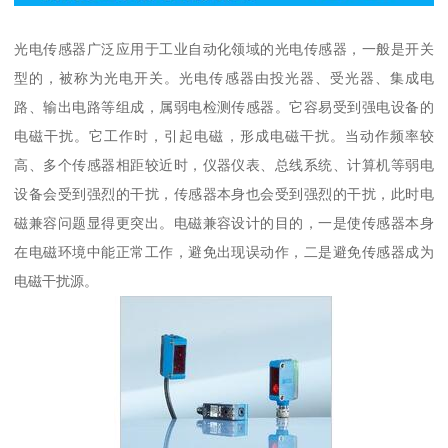
光电传感器广泛应用于工业自动化领域的光电传感器，一般是开关
型的，被称为光电开关。光电传感器由投光器、受光器、集成电
路、输出电路等组成，属弱电检测传感器。它容易受到强电设备的
电磁干扰。它工作时，引起电磁，形成电磁干扰。当动作频率较
高、多个传感器相距较近时，仪器仪表、总线系统、计算机等弱电
设备会受到强烈的干扰，传感器本身也会受到强烈的干扰，此时电
磁兼容问题显得更突出。电磁兼容设计的目的，一是使传感器本身
在电磁环境中能正常工作，避免出现误动作，二是避免传感器成为
电磁干扰源。