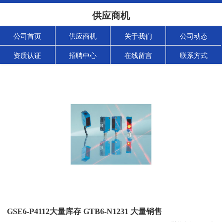
供应商机
公司首页
供应商机
关于我们
公司动态
资质认证
招聘中心
在线留言
联系方式
GSE6-P4112大量库存 GTB6-N1231 大量销售