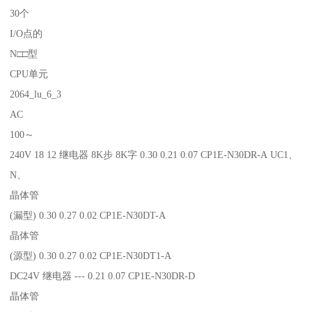
30个
I/O点的
N□□型
CPU单元
2064_lu_6_3
AC
100～
240V 18 12 继电器 8K步 8K字 0.30 0.21 0.07 CP1E-N30DR-A UC1、
N、
晶体管
(漏型) 0.30 0.27 0.02 CP1E-N30DT-A
晶体管
(源型) 0.30 0.27 0.02 CP1E-N30DT1-A
DC24V 继电器 --- 0.21 0.07 CP1E-N30DR-D
晶体管