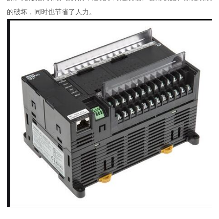
的破坏，同时也节省了人力。