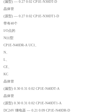
(漏型) --- 0.27 0.02 CP1E-N30DT-D
晶体管
(源型) --- 0.27 0.02 CP1E-N30DT1-D
带有40个
I/O点的
N□□型
CP1E-N40DR-A UC1、
N、
L、
CE、
KC
晶体管
(漏型) 0.30 0.31 0.02 CP1E-N40DT-A
晶体管
(源型) 0.30 0.31 0.02 CP1E-N40DT1-A
DC24V 继电器 --- 0.21 0.09 CP1E-N40DR-D