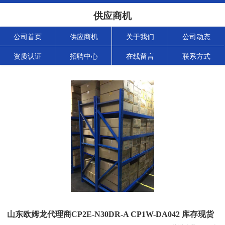
供应商机
公司首页
供应商机
关于我们
公司动态
资质认证
招聘中心
在线留言
联系方式
山东欧姆龙代理商CP2E-N30DR-A CP1W-DA042 库存现货