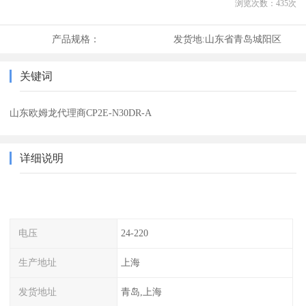
浏览次数：
435
次
产品规格：
发货地:
山东省青岛城阳区
关键词
山东欧姆龙代理商CP2E-N30DR-A
详细说明
电压
24-220
生产地址
上海
发货地址
青岛,上海