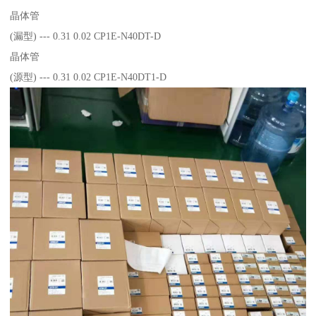
晶体管
(漏型) --- 0.31 0.02 CP1E-N40DT-D
晶体管
(源型) --- 0.31 0.02 CP1E-N40DT1-D