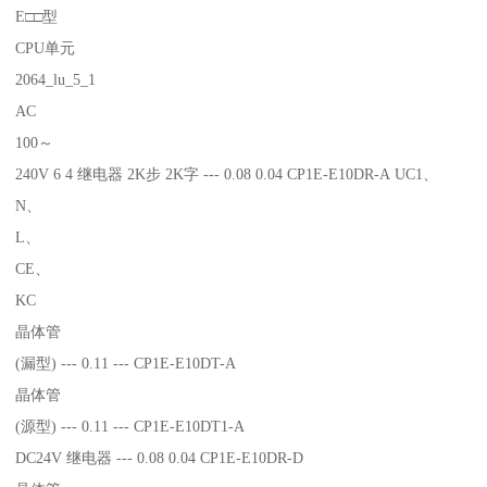
E□□型
CPU单元
2064_lu_5_1
AC
100～
240V 6 4 继电器 2K步 2K字 --- 0.08 0.04 CP1E-E10DR-A UC1、
N、
L、
CE、
KC
晶体管
(漏型) --- 0.11 --- CP1E-E10DT-A
晶体管
(源型) --- 0.11 --- CP1E-E10DT1-A
DC24V 继电器 --- 0.08 0.04 CP1E-E10DR-D