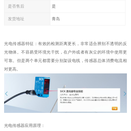
是否售后
是
发货地址
青岛
光电传感器特征：有效的检测距离更长，非常适合辨别不透明的反
光物体。不容易受环境光干扰，在户外或者有灰尘的环境中使用更
可靠。但是两个单元都需要分别架设电线，传感器总体消费电流相
对更高。
光电传感器应用原理：