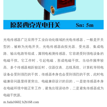
光电传感器广泛应用于工业自动化领域的光电传感器，一般是开关
型的，被称为光电开关。光电传感器由投光器、受光器、集成电
路、输出电路等组成，属弱电检测传感器。它容易受到强电设备的
电磁干扰。它工作时，引起电磁，形成电磁干扰。当动作频率较
高、多个传感器相距较近时，仪器仪表、总线系统、计算机等弱电
设备会受到强烈的干扰，传感器本身也会受到强烈的干扰，此时电
磁兼容问题显得更突出。电磁兼容设计的目的，一是使传感器本身
在电磁环境中能正常工作，避免出现误动作，二是避免传感器成为
电磁干扰源。
m.fuda16602.b2b168.com