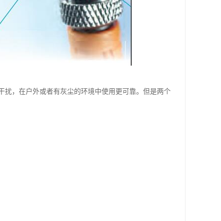
干扰，在户外或者有灰尘的环境中使用更可靠。但是两个