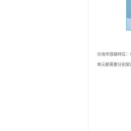
光电传感器特征：
单元都需要分别架