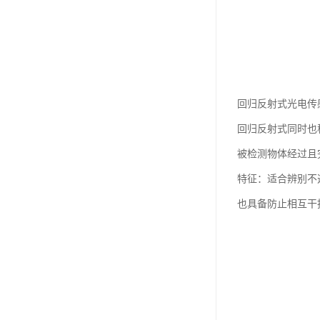
回归反射式光电传
回归反射式同时也
被检测物体经过且
特征：适合辨别不
也具备防止相互干