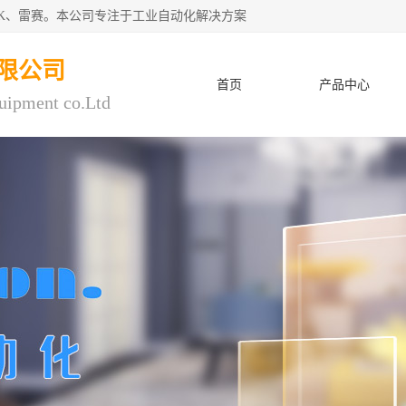
CK、雷赛。本公司专注于工业自动化解决方案
限公司
首页
产品中心
uipment co.Ltd
人才招聘