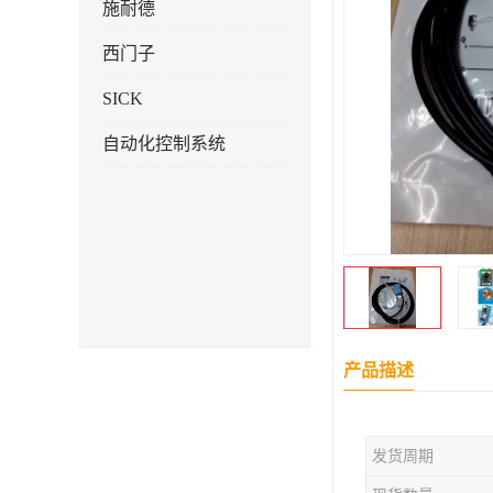
施耐德
西门子
SICK
自动化控制系统
产品描述
发货周期