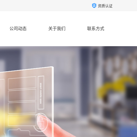
资质认证
公司动态
关于我们
联系方式