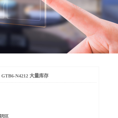
 GTB6-N4212 大量库存
城阳区