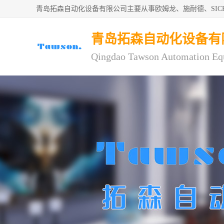
青岛拓森自动化设备有限公司主要从事欧姆龙、施耐德、SI
青岛拓森自动化设备有
Qingdao Tawson Automation Eq