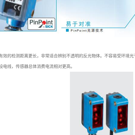
有效的检测距离更长，非常适合辨别不透明的反光物体。不容易受环境光
设电线，传感器总体消费电流相对更高。