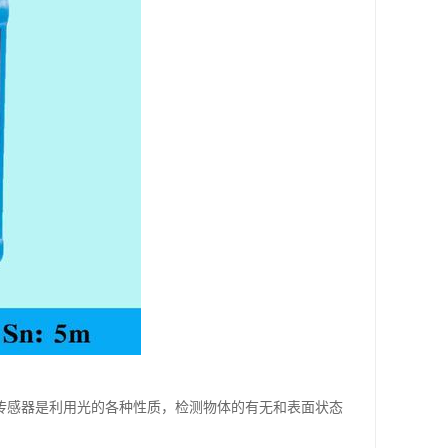
 光电传感器是利用光的各种性质，检测物体的有无和表面状态