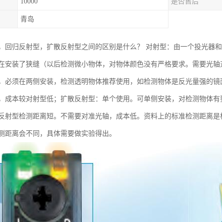
10000
是否售后
青岛
，回归反射型，扩散反射型之间的区别是什么？ 对射型：由一个投光器
在安装了狭缝（以后检测微小物体，对物体颜色没有严格要求。需要光轴
，必须在两侧安装，检测透明物体推荐使用，如检测物体是反光量强的镜面
，成本较对射型低；扩散反射型：单个使用。可单侧安装，对检测物体有
反射型检测距离短。不需要对准光轴，成本低。资料上的标准检测距离是根据
测距离会不同，具体需要做实验得出。