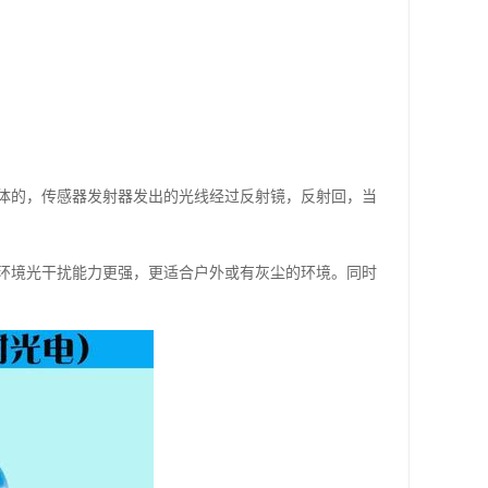
体的，传感器发射器发出的光线经过反射镜，反射回，当
环境光干扰能力更强，更适合户外或有灰尘的环境。同时