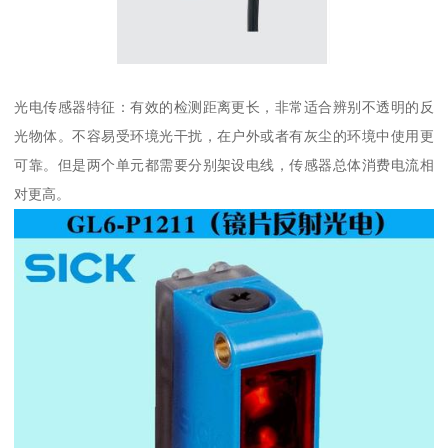
光电传感器特征：有效的检测距离更长，非常适合辨别不透明的反
光物体。不容易受环境光干扰，在户外或者有灰尘的环境中使用更
可靠。但是两个单元都需要分别架设电线，传感器总体消费电流相
对更高。