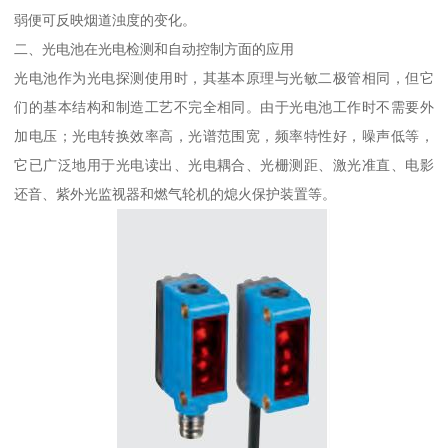
弱便可反映烟道浊度的变化。
二、光电池在光电检测和自动控制方面的应用
光电池作为光电探测使用时，其基本原理与光敏二极管相同，但它
们的基本结构和制造工艺不完全相同。由于光电池工作时不需要外
加电压；光电转换效率高，光谱范围宽，频率特性好，噪声低等，
它已广泛地用于光电读出、光电耦合、光栅测距、激光准直、电影
还音、紫外光监视器和燃气轮机的熄火保护装置等。