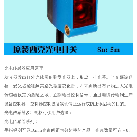
光电传感器应用原理：
发光器发出红外光线照射到受光器上，形成一排光幕。当光幕被遮
挡，受光器检测到某路光强度变化后，即可判断出有异物进入光电
传感器设定的危险区域，立刻输出控制信号，通过电缆传输到生产
设备控制器，控制器控制设备实现停止运行或防止误启动的目的。
光电传感器多种规格可供用户选择：
光电传感器系列：
手指探测可选10mm光束间距为分辨率的产品；光束数量可选－8、