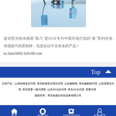
迷你型光电传感器"基六"是SICK专为中国市场打造的"基"系列光电
传感器中的里程碑，也是款以中文命名的产品！
m.fuda16602.b2b168.com
Top
主营产品：山东欧姆龙总代理 青岛欧姆龙代理总代理 山东施耐德 青岛施耐德代理 山东雷赛总代
理 青岛雷赛一级代理商 山东SICK总代理 青岛SICK代理 雷赛代理
版权所有：青岛拓森自动化设备有限公司
首页
在线QQ
18305161616
在线留言