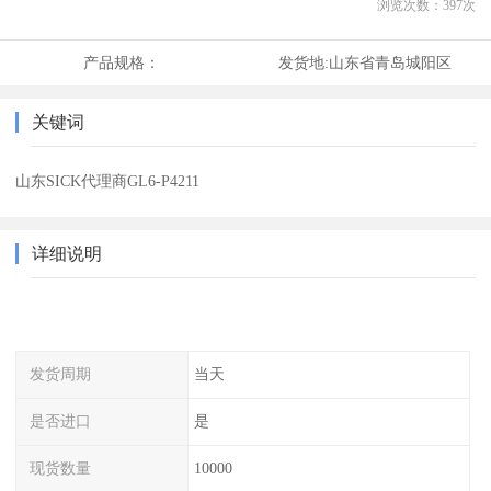
浏览次数：
397
次
产品规格：
发货地:
山东省青岛城阳区
关键词
山东SICK代理商GL6-P4211
详细说明
发货周期
当天
是否进口
是
现货数量
10000