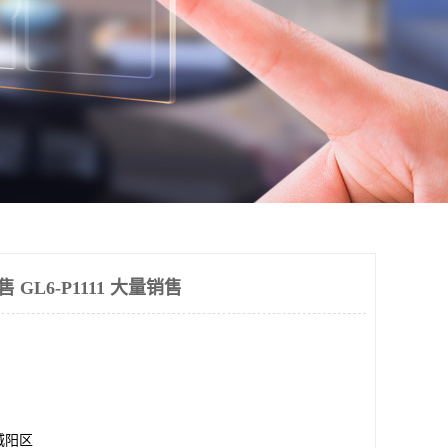
售 GL6-P1111 大量销售
城阳区