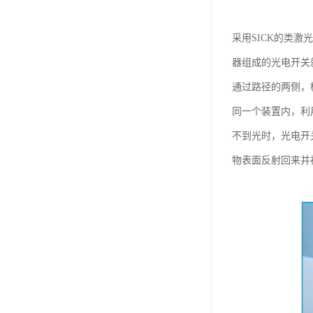
采用SICK的类激
器组成的光电开关
通过路径的两侧，
同一个装置内，利
不到光时，光电开
物表面反射回来并