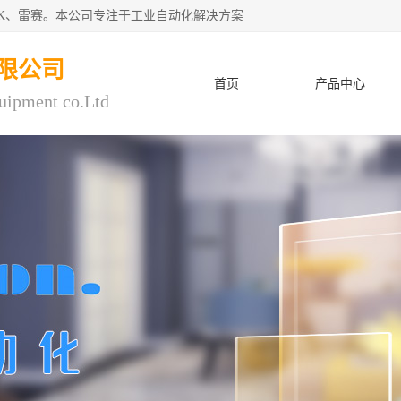
CK、雷赛。本公司专注于工业自动化解决方案
限公司
首页
产品中心
uipment co.Ltd
人才招聘