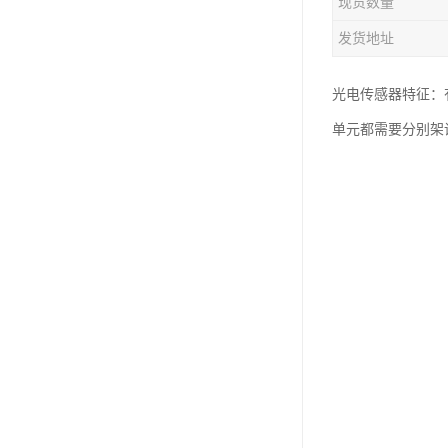
现货数量
发货地址
光电传感器特征：
单元都需要分别架