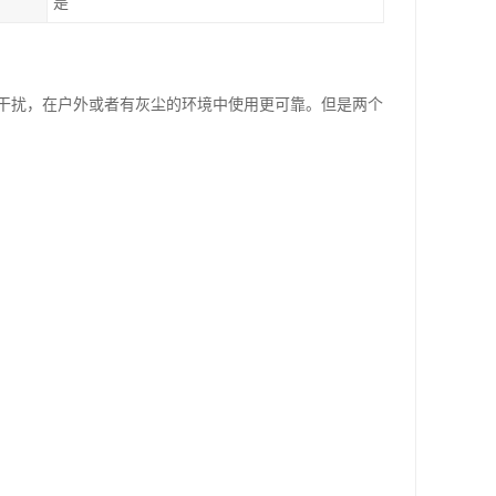
是
干扰，在户外或者有灰尘的环境中使用更可靠。但是两个