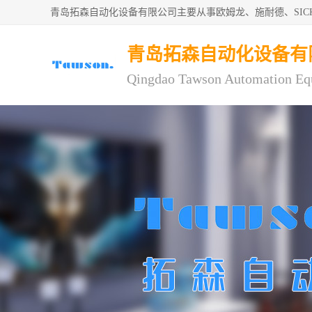
青岛拓森自动化设备有限公司主要从事欧姆龙、施耐德、SI
青岛拓森自动化设备有
Qingdao Tawson Automation Eq