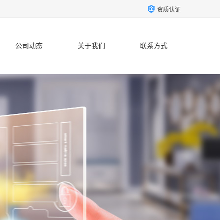
资质认证
公司动态
关于我们
联系方式