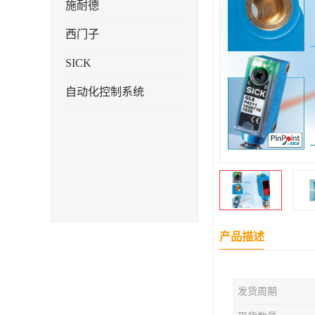
施耐德
西门子
SICK
自动化控制系统
产品描述
发货周期