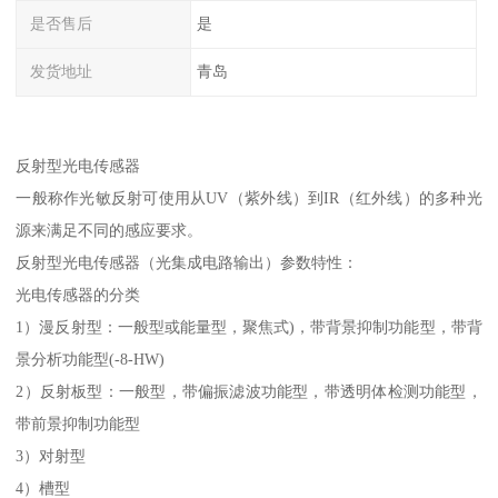
是否售后
是
发货地址
青岛
反射型光电传感器
一般称作光敏反射可使用从UV（紫外线）到IR（红外线）的多种光
源来满足不同的感应要求。
反射型光电传感器（光集成电路输出）参数特性：
光电传感器的分类
1）漫反射型：一般型或能量型，聚焦式)，带背景抑制功能型，带背
景分析功能型(-8-HW)
2）反射板型：一般型，带偏振滤波功能型，带透明体检测功能型，
带前景抑制功能型
3）对射型
4）槽型