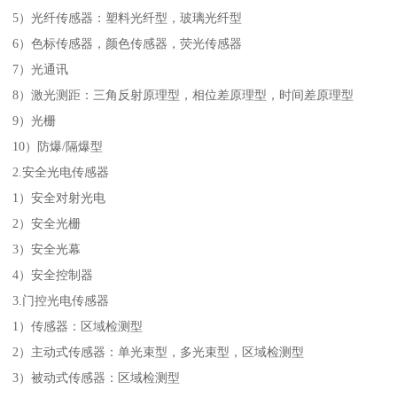
5）光纤传感器：塑料光纤型，玻璃光纤型
6）色标传感器，颜色传感器，荧光传感器
7）光通讯
8）激光测距：三角反射原理型，相位差原理型，时间差原理型
9）光栅
10）防爆/隔爆型
2.安全光电传感器
1）安全对射光电
2）安全光栅
3）安全光幕
4）安全控制器
3.门控光电传感器
1）传感器：区域检测型
2）主动式传感器：单光束型，多光束型，区域检测型
3）被动式传感器：区域检测型