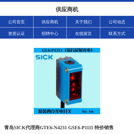
供应商机
公司首页
供应商机
关于我们
公司动态
资质认证
招聘中心
在线留言
联系方式
青岛SICK代理商GTE6-N4231 GSE6-P1111 特价销售