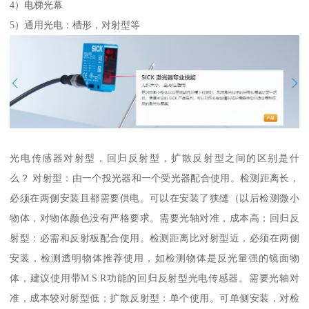
4）电梯光幕
5）通用光电：槽形，对射型等
光电传感器对射型，回归反射型，扩散反射型之间的区别是什
么？ 对射型：由一个投光器和一个受光器配合使用。检测距离长，
必须在两侧安装且都需要供电。可以在安装了狭缝（以后检测微小
物体，对物体颜色没有严格要求。需要光轴对准，成本高；回归反
射型：必需和反射板配合使用。检测距离比对射型近，必须在两侧
安装，检测透明物体推荐使用，如检测物体是反光量强的镜面物
体，建议使用带M.S.R功能的回归反射型光电传感器。需要光轴对
准，成本较对射型低；扩散反射型：单个使用。可单侧安装，对检