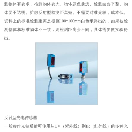
测物体有要求，检测物体要大、物体颜色要浅、检测面要平整、物
体要不透明。扩散反射型检测距离短。不需要对准光轴，成本低。
资料上的标准检测距离是根据100*100mm白色纸得出的，如果被检
测物体和标准物体不一致，则检测距离会不同，具体需要做实验得
出。
反射型光电传感器
一般称作光敏反射可使用从UV（紫外线）到IR（红外线）的多种光