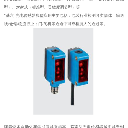
型）、对射式（标准型、灵敏度调节型）等
"基六"光电传感器典型应用主要包括：包装行业检测各类物体；输送
线/仓储/物流行业；门/闸机等通道中可靠检测人的通过等。
随着设备自动化和集成度越来越高，紧凑型光电传感器越来越受到