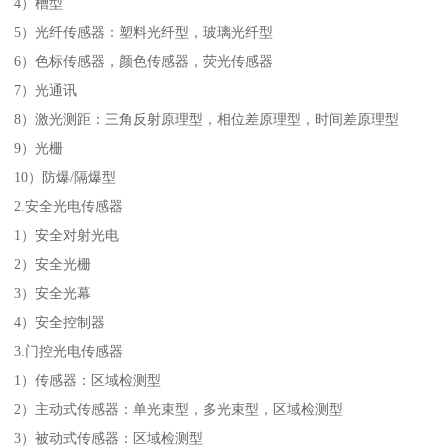
4）槽型
5）光纤传感器：塑料光纤型，玻璃光纤型
6）色标传感器，颜色传感器，荧光传感器
7）光通讯
8）激光测距：三角反射原理型，相位差原理型，时间差原理型
9）光栅
10）防爆/隔爆型
2.安全光电传感器
1）安全对射光电
2）安全光栅
3）安全光幕
4）安全控制器
3.门控光电传感器
1）传感器：区域检测型
2）主动式传感器：单光束型，多光束型，区域检测型
3）被动式传感器：区域检测型