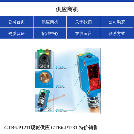
供应商机
公司首页
供应商机
关于我们
公司动态
资质认证
招聘中心
在线留言
联系方式
GTB6-P1211现货供应 GTE6-P1231 特价销售