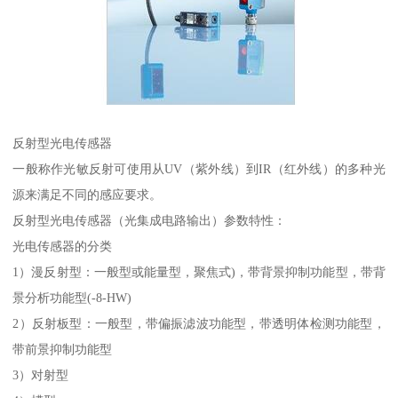
反射型光电传感器
一般称作光敏反射可使用从UV（紫外线）到IR（红外线）的多种光
源来满足不同的感应要求。
反射型光电传感器（光集成电路输出）参数特性：
光电传感器的分类
1）漫反射型：一般型或能量型，聚焦式)，带背景抑制功能型，带背
景分析功能型(-8-HW)
2）反射板型：一般型，带偏振滤波功能型，带透明体检测功能型，
带前景抑制功能型
3）对射型