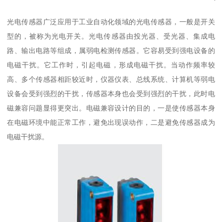
光电传感器广泛应用于工业自动化领域的光电传感器，一般是开关
型的，被称为光电开关。光电传感器由投光器、受光器、集成电
路、输出电路等组成，属弱电检测传感器。它容易受到强电设备的
电磁干扰。它工作时，引起电磁，形成电磁干扰。当动作频率较
高、多个传感器相距较近时，仪器仪表、总线系统、计算机等弱电
设备会受到强烈的干扰，传感器本身也会受到强烈的干扰，此时电
磁兼容问题显得更突出。电磁兼容设计的目的，一是使传感器本身
在电磁环境中能正常工作，避免出现误动作，二是避免传感器成为
电磁干扰源。