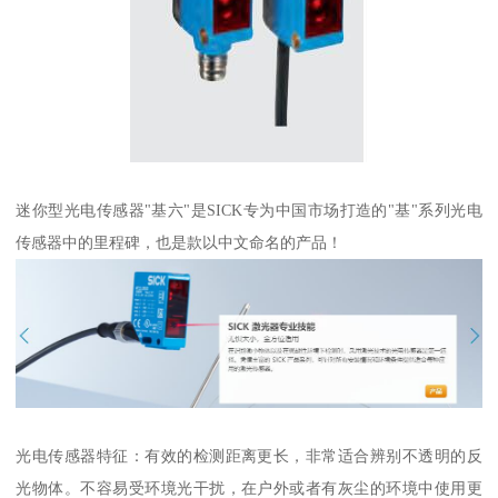
迷你型光电传感器"基六"是SICK专为中国市场打造的"基"系列光电
传感器中的里程碑，也是款以中文命名的产品！
光电传感器特征：有效的检测距离更长，非常适合辨别不透明的反
光物体。不容易受环境光干扰，在户外或者有灰尘的环境中使用更