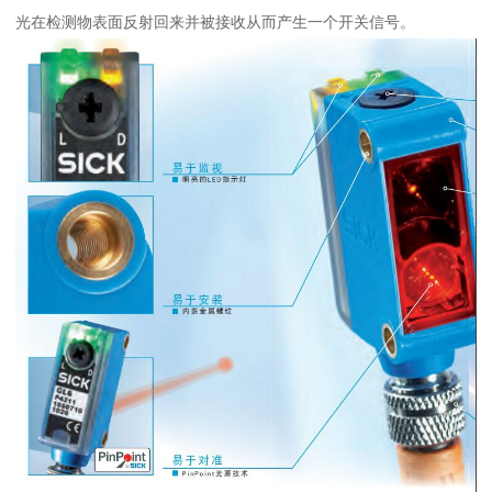
光在检测物表面反射回来并被接收从而产生一个开关信号。