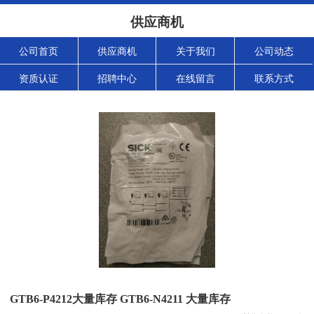
供应商机
公司首页
供应商机
关于我们
公司动态
资质认证
招聘中心
在线留言
联系方式
GTB6-P4212大量库存 GTB6-N4211 大量库存