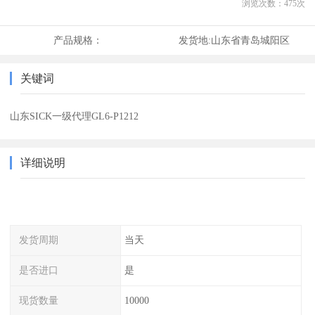
浏览次数：
475
次
产品规格：
发货地:
山东省青岛城阳区
关键词
山东SICK一级代理GL6-P1212
详细说明
发货周期
当天
是否进口
是
现货数量
10000