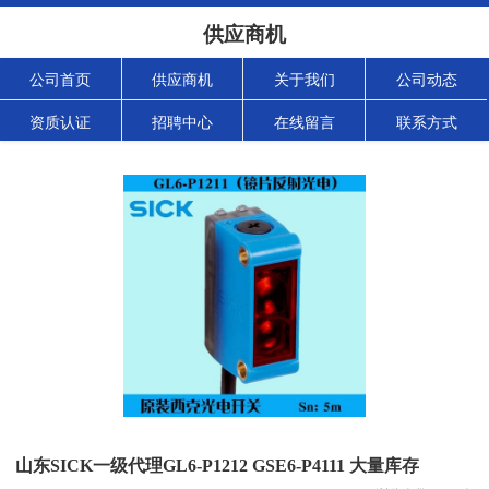
供应商机
公司首页
供应商机
关于我们
公司动态
资质认证
招聘中心
在线留言
联系方式
山东SICK一级代理GL6-P1212 GSE6-P4111 大量库存