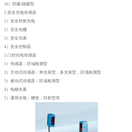
10）防爆/隔爆型
2.安全光电传感器
1）安全对射光电
2）安全光栅
3）安全光幕
4）安全控制器
3.门控光电传感器
1）传感器：区域检测型
2）主动式传感器：单光束型，多光束型，区域检测型
3）被动式传感器：区域检测型
4）电梯光幕
5）通用光电：槽形，对射型等