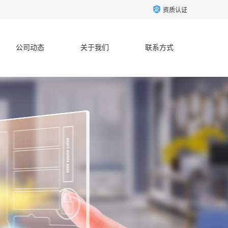
资质认证
公司动态
关于我们
联系方式