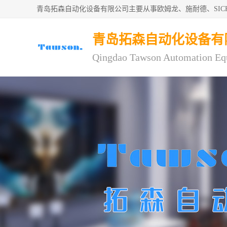
青岛拓森自动化设备有限公司主要从事欧姆龙、施耐德、SI
青岛拓森自动化设备有
Qingdao Tawson Automation Eq