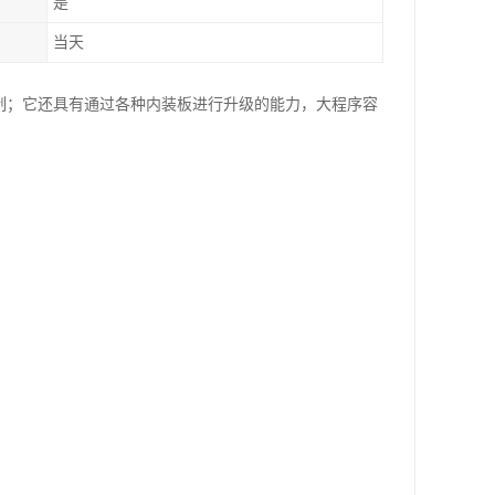
是
当天
控制；它还具有通过各种内装板进行升级的能力，大程序容