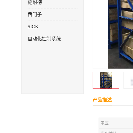
施耐德
西门子
SICK
自动化控制系统
产品描述
电压