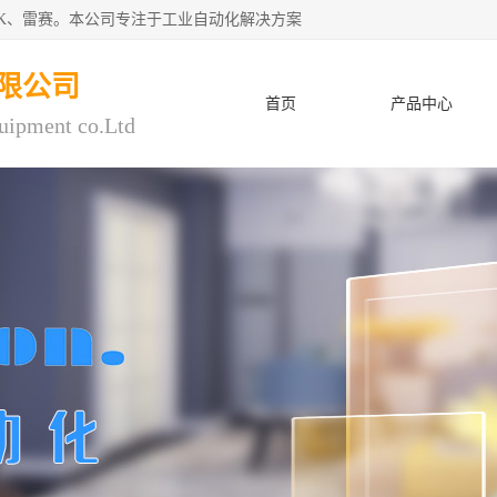
CK、雷赛。本公司专注于工业自动化解决方案
限公司
首页
产品中心
uipment co.Ltd
人才招聘