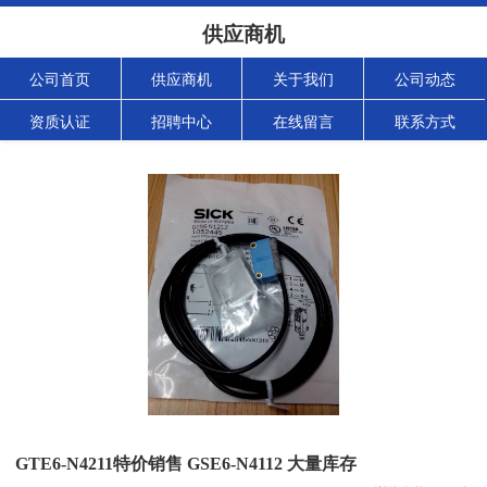
供应商机
公司首页
供应商机
关于我们
公司动态
资质认证
招聘中心
在线留言
联系方式
GTE6-N4211特价销售 GSE6-N4112 大量库存