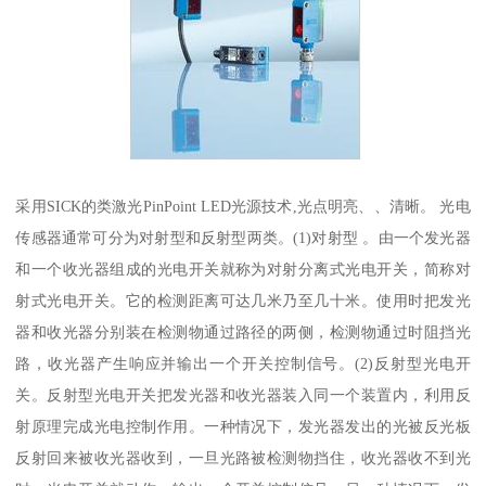
采用SICK的类激光PinPoint LED光源技术,光点明亮、、清晰。 光电
传感器通常可分为对射型和反射型两类。(1)对射型 。由一个发光器
和一个收光器组成的光电开关就称为对射分离式光电开关，简称对
射式光电开关。它的检测距离可达几米乃至几十米。使用时把发光
器和收光器分别装在检测物通过路径的两侧，检测物通过时阻挡光
路，收光器产生响应并输出一个开关控制信号。(2)反射型光电开
关。反射型光电开关把发光器和收光器装入同一个装置内，利用反
射原理完成光电控制作用。一种情况下，发光器发出的光被反光板
反射回来被收光器收到，一旦光路被检测物挡住，收光器收不到光