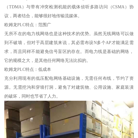
（TDMA）与带有冲突检测机能的载体侦听多路访问（CSMA）协
议，两者结合，能够很好地传输流媒体。
欧姆龙PLC特点：范围广
无所不在的电力线网络也是这种技术的优势。虽然无线网络可以做
到不破墙，但对于高层建筑来说，其必需布设N多个AP才能满足需
求，而且同样不能避免信号盲区的存在。而电力线是基础的网络，
它的规模之大，是其他任何网络无法比拟的。
欧姆龙PLC特点：低成本
充分利用现有的低压配电网络基础设施，无需任何布线，节约了资
源。无需挖沟和穿墙打洞，避免了对建筑物、公用设施、家庭装潢
的破坏，同时也节省了人力。