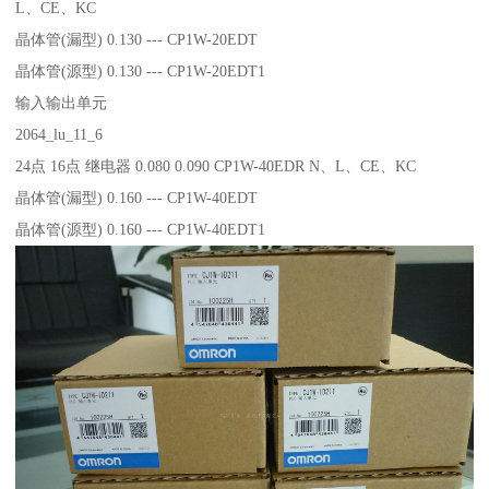
L、CE、KC
晶体管(漏型) 0.130 --- CP1W-20EDT
晶体管(源型) 0.130 --- CP1W-20EDT1
输入输出单元
2064_lu_11_6
24点 16点 继电器 0.080 0.090 CP1W-40EDR N、L、CE、KC
晶体管(漏型) 0.160 --- CP1W-40EDT
晶体管(源型) 0.160 --- CP1W-40EDT1