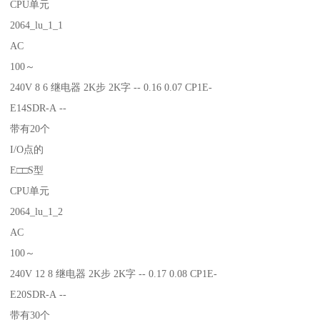
CPU单元
2064_lu_1_1
AC
100～
240V 8 6 继电器 2K步 2K字 -- 0.16 0.07 CP1E-
E14SDR-A --
带有20个
I/O点的
E□□S型
CPU单元
2064_lu_1_2
AC
100～
240V 12 8 继电器 2K步 2K字 -- 0.17 0.08 CP1E-
E20SDR-A --
带有30个