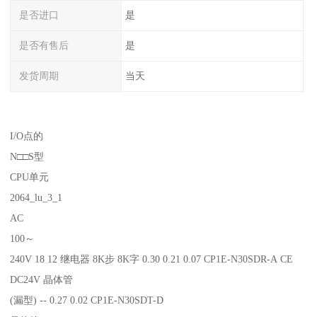
是否进口
是
是否有售后
是
发货周期
当天
I/O点的
N□□S型
CPU单元
2064_lu_3_1
AC
100～
240V 18 12 继电器 8K步 8K字 0.30 0.21 0.07 CP1E-N30SDR-A CE
DC24V 晶体管
(漏型) -- 0.27 0.02 CP1E-N30SDT-D