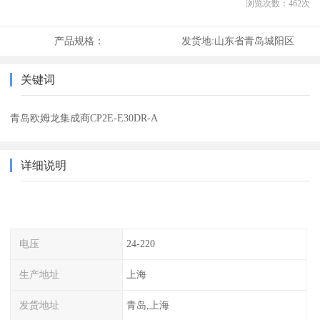
浏览次数：
462
次
产品规格：
发货地:
山东省青岛城阳区
关键词
青岛欧姆龙集成商CP2E-E30DR-A
详细说明
电压
24-220
生产地址
上海
发货地址
青岛,上海