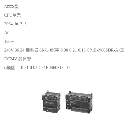
N□□S型
CPU单元
2064_lu_3_3
AC
100～
240V 36 24 继电器 8K步 8K字 0.30 0.21 0.13 CP1E-N60SDR-A CE
DC24V 晶体管
(漏型) -- 0.31 0.02 CP1E-N60SDT-D