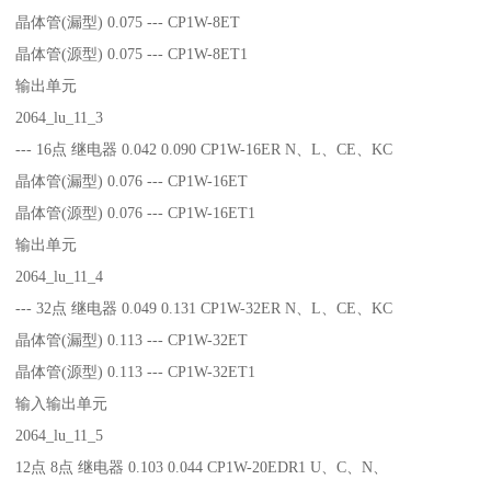
晶体管(漏型) 0.075 --- CP1W-8ET
晶体管(源型) 0.075 --- CP1W-8ET1
输出单元
2064_lu_11_3
--- 16点 继电器 0.042 0.090 CP1W-16ER N、L、CE、KC
晶体管(漏型) 0.076 --- CP1W-16ET
晶体管(源型) 0.076 --- CP1W-16ET1
输出单元
2064_lu_11_4
--- 32点 继电器 0.049 0.131 CP1W-32ER N、L、CE、KC
晶体管(漏型) 0.113 --- CP1W-32ET
晶体管(源型) 0.113 --- CP1W-32ET1
输入输出单元
2064_lu_11_5
12点 8点 继电器 0.103 0.044 CP1W-20EDR1 U、C、N、