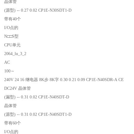
晶体管
(源型) -- 0.27 0.02 CP1E-N30SDT1-D
带有40个
I/O点的
N□□S型
CPU单元
2064_lu_3_2
AC
100～
240V 24 16 继电器 8K步 8K字 0.30 0.21 0.09 CP1E-N40SDR-A CE
DC24V 晶体管
(漏型) -- 0.31 0.02 CP1E-N40SDT-D
晶体管
(源型) -- 0.31 0.02 CP1E-N40SDT1-D
带有60个
I/O点的