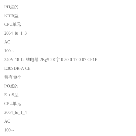
I/O点的
E□□S型
CPU单元
2064_lu_1_3
AC
100～
240V 18 12 继电器 2K步 2K字 0.30 0.17 0.07 CP1E-
E30SDR-A CE
带有40个
I/O点的
E□□S型
CPU单元
2064_lu_1_4
AC
100～