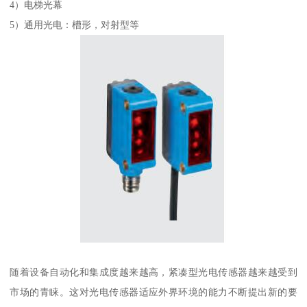
4）电梯光幕
5）通用光电：槽形，对射型等
随着设备自动化和集成度越来越高，紧凑型光电传感器越来越受到
市场的青睐。这对光电传感器适应外界环境的能力不断提出新的要