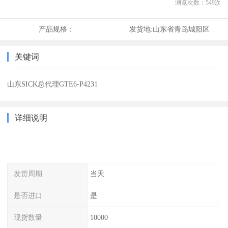
浏览次数：
549
次
产品规格：
发货地:
山东省青岛城阳区
关键词
山东SICK总代理GTE6-P4231
详细说明
发货周期
当天
是否进口
是
现货数量
10000