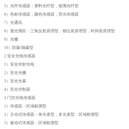
5）光纤传感器：塑料光纤型，玻璃光纤型
6）色标传感器，颜色传感器，荧光传感器
7）光通讯
8）激光测距：三角反射原理型，相位差原理型，时间差原理型
9）光栅
10）防爆/隔爆型
2.安全光电传感器
1）安全对射光电
2）安全光栅
3）安全光幕
4）安全控制器
3.门控光电传感器
1）传感器：区域检测型
2）主动式传感器：单光束型，多光束型，区域检测型
3）被动式传感器：区域检测型