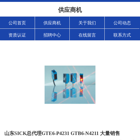
供应商机
公司首页
供应商机
关于我们
公司动态
资质认证
招聘中心
在线留言
联系方式
山东SICK总代理GTE6-P4231 GTB6-N4211 大量销售