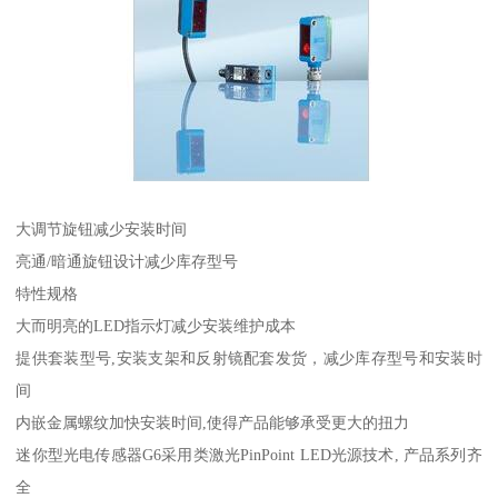
大调节旋钮减少安装时间
亮通/暗通旋钮设计减少库存型号
特性规格
大而明亮的LED指示灯减少安装维护成本
提供套装型号,安装支架和反射镜配套发货，减少库存型号和安装时
间
内嵌金属螺纹加快安装时间,使得产品能够承受更大的扭力
迷你型光电传感器G6采用类激光PinPoint LED光源技术, 产品系列齐
全