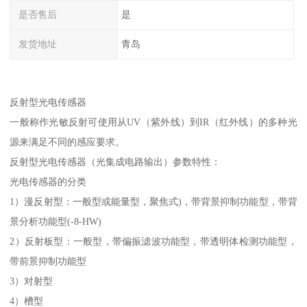
是否售后
是
发货地址
青岛
反射型光电传感器
一般称作光敏反射可使用从UV（紫外线）到IR（红外线）的多种光
源来满足不同的感应要求。
反射型光电传感器（光集成电路输出）参数特性：
光电传感器的分类
1）漫反射型：一般型或能量型，聚焦式)，带背景抑制功能型，带背
景分析功能型(-8-HW)
2）反射板型：一般型，带偏振滤波功能型，带透明体检测功能型，
带前景抑制功能型
3）对射型
4）槽型