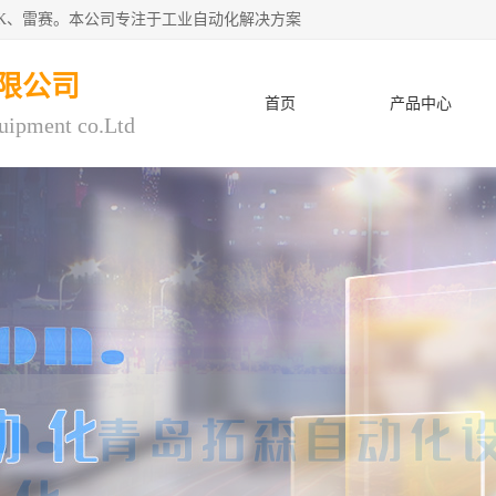
CK、雷赛。本公司专注于工业自动化解决方案
限公司
首页
产品中心
uipment co.Ltd
人才招聘