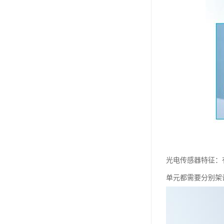
光电传感器特征：
单元都需要分别架