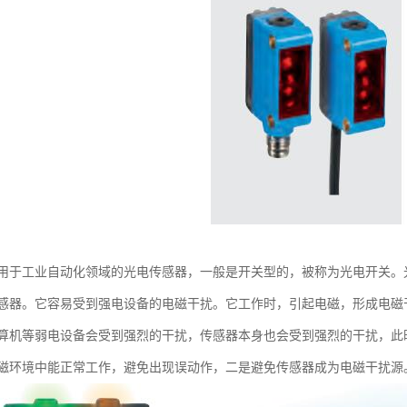
用于工业自动化领域的光电传感器，一般是开关型的，被称为光电开关。
感器。它容易受到强电设备的电磁干扰。它工作时，引起电磁，形成电磁
算机等弱电设备会受到强烈的干扰，传感器本身也会受到强烈的干扰，此
磁环境中能正常工作，避免出现误动作，二是避免传感器成为电磁干扰源