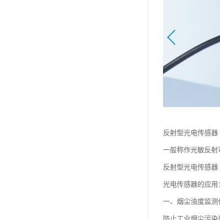
反射型光电传感器
一般称作光敏反射
反射型光电传感器
光电传感器的应用
一、烟尘浊度监测
防止工业烟尘污染