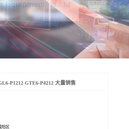
-P1212 GTE6-P4212 大量销售
城阳区