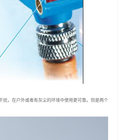
干扰，在户外或者有灰尘的环境中使用更可靠。但是两个