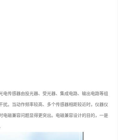
光电传感器由投光器、受光器、集成电路、输出电路等组
干扰。当动作频率较高、多个传感器相距较近时，仪器仪
时电磁兼容问题显得更突出。电磁兼容设计的目的，一是
。