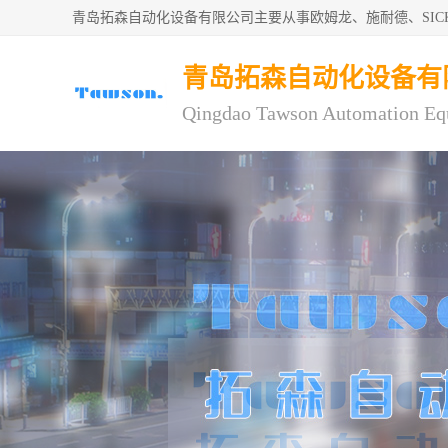
青岛拓森自动化设备有限公司主要从事欧姆龙、施耐德、SI
青岛拓森自动化设备有
Qingdao Tawson Automation Eq