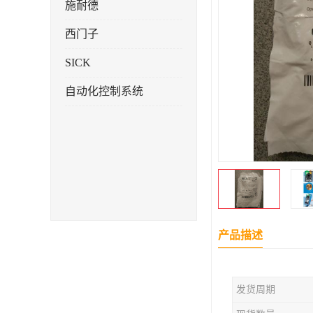
施耐德
西门子
SICK
自动化控制系统
产品描述
发货周期