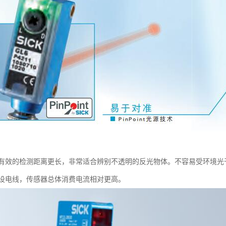
有效的检测距离更长，非常适合辨别不透明的反光物体。不容易受环境光
设电线，传感器总体消费电流相对更高。