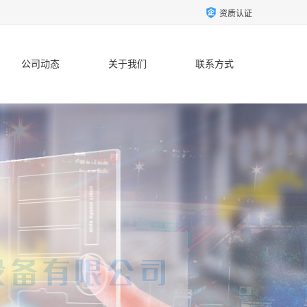
资质认证
公司动态
关于我们
联系方式