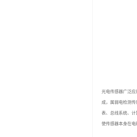
光电传感器广泛应
成，属弱电检测传
表、总线系统、计
使传感器本身在电