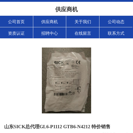
供应商机
公司首页
供应商机
关于我们
公司动态
资质认证
招聘中心
在线留言
联系方式
山东SICK总代理GL6-P1112 GTB6-N4212 特价销售