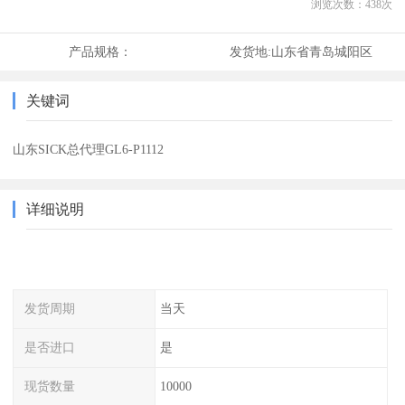
浏览次数：
438
次
产品规格：
发货地:
山东省青岛城阳区
关键词
山东SICK总代理GL6-P1112
详细说明
发货周期
当天
是否进口
是
现货数量
10000