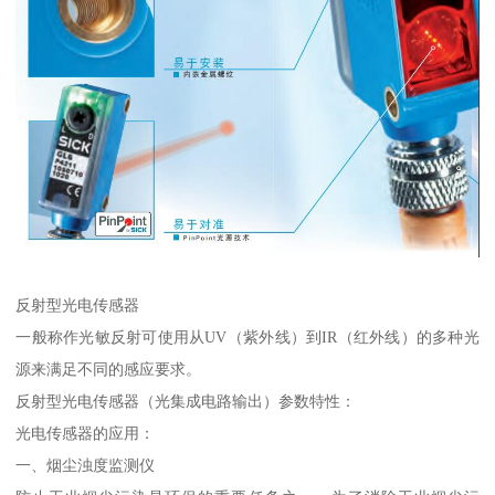
反射型光电传感器
一般称作光敏反射可使用从UV（紫外线）到IR（红外线）的多种光
源来满足不同的感应要求。
反射型光电传感器（光集成电路输出）参数特性：
光电传感器的应用：
一、烟尘浊度监测仪