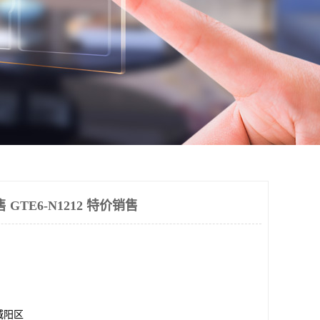
售 GTE6-N1212 特价销售
城阳区