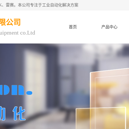
CK、雷赛。本公司专注于工业自动化解决方案
限公司
首页
产品中心
uipment co.Ltd
人才招聘