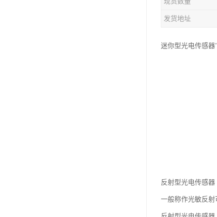
现货数量
发货地址
迷你型光电传感器
反射型光电传感器
一般称作光敏反射
反射型光电传感器