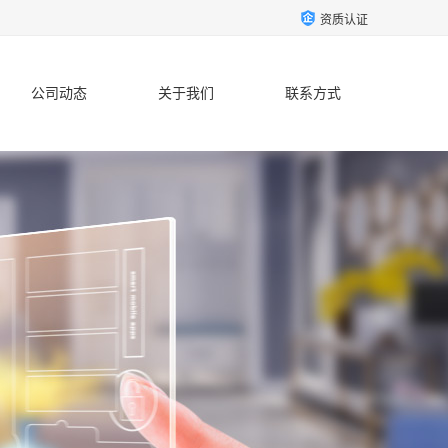
资质认证
公司动态
关于我们
联系方式