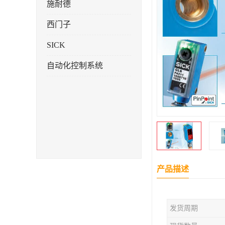
施耐德
西门子
SICK
自动化控制系统
产品描述
发货周期