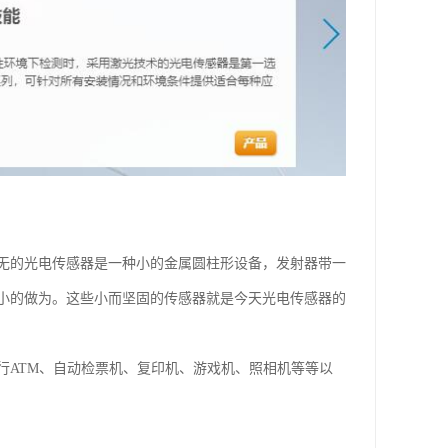
无的光电传感器是一种小的金属圆柱形设备，发射器带一
小的做为。这些小而坚固的传感器就是今天光电传感器的
行ATM、自动检票机、复印机、游戏机、照相机等等以