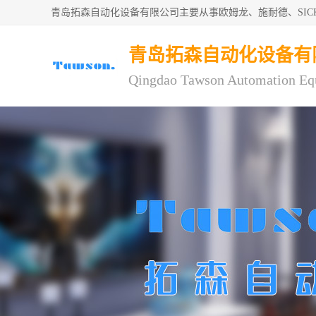
青岛拓森自动化设备有限公司主要从事欧姆龙、施耐德、SI
青岛拓森自动化设备有
Qingdao Tawson Automation Eq