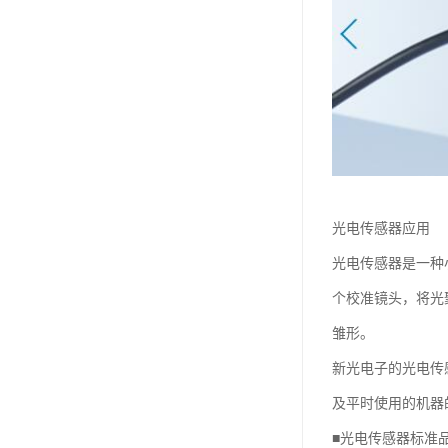
光电传感器应用
光电传感器是一种
个校准镜头，将光
雏形。
新光电子的光电传
及平时使用的机器
■光电传感器标准