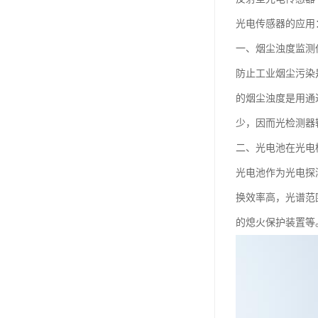
光电传感器的应用
一、烟尘浊度监测
防止工业烟尘污染
的烟尘浊度是用通
少，因而光检测器
二、光电池在光电
光电池作为光电探
换效率高，光谱范
的熄火保护装置等