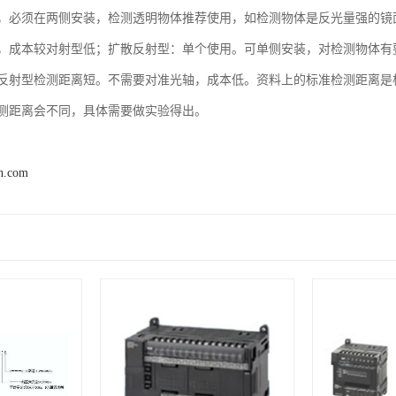
，必须在两侧安装，检测透明物体推荐使用，如检测物体是反光量强的镜面
，成本较对射型低；扩散反射型：单个使用。可单侧安装，对检测物体有
反射型检测距离短。不需要对准光轴，成本低。资料上的标准检测距离是根据
测距离会不同，具体需要做实验得出。
n.com