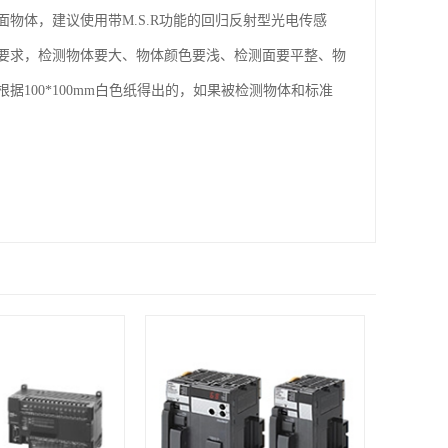
物体，建议使用带M.S.R功能的回归反射型光电传感
要求，检测物体要大、物体颜色要浅、检测面要平整、物
100*100mm白色纸得出的，如果被检测物体和标准