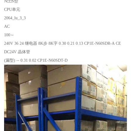
N□□S型
CPU单元
2064_lu_3_3
AC
100～
240V 36 24 继电器 8K步 8K字 0.30 0.21 0.13 CP1E-N60SDR-A CE
DC24V 晶体管
(漏型) -- 0.31 0.02 CP1E-N60SDT-D