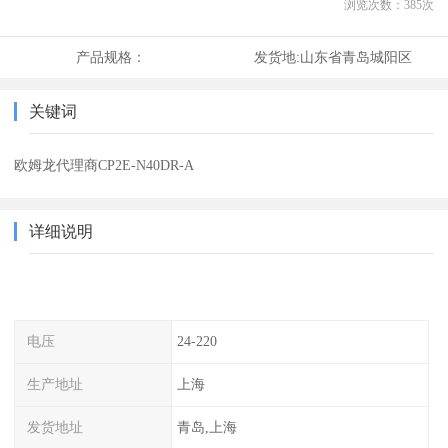
浏览次数：
385
次
产品规格：
发货地:
山东省青岛城阳区
关键词
欧姆龙代理商CP2E-N40DR-A
详细说明
电压
24-220
生产地址
上海
发货地址
青岛,上海