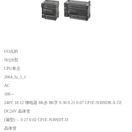
I/O点的
N□□S型
CPU单元
2064_lu_3_1
AC
100～
240V 18 12 继电器 8K步 8K字 0.30 0.21 0.07 CP1E-N30SDR-A CE
DC24V 晶体管
(漏型) -- 0.27 0.02 CP1E-N30SDT-D
晶体管