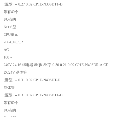
(源型) -- 0.27 0.02 CP1E-N30SDT1-D
带有40个
I/O点的
N□□S型
CPU单元
2064_lu_3_2
AC
100～
240V 24 16 继电器 8K步 8K字 0.30 0.21 0.09 CP1E-N40SDR-A CE
DC24V 晶体管
(漏型) -- 0.31 0.02 CP1E-N40SDT-D
晶体管
(源型) -- 0.31 0.02 CP1E-N40SDT1-D
带有60个
I/O点的