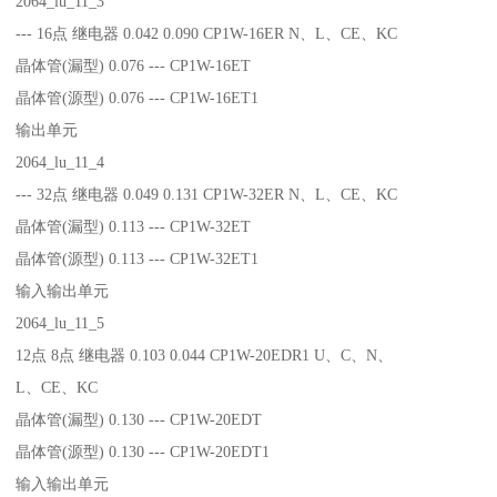
2064_lu_11_3
--- 16点 继电器 0.042 0.090 CP1W-16ER N、L、CE、KC
晶体管(漏型) 0.076 --- CP1W-16ET
晶体管(源型) 0.076 --- CP1W-16ET1
输出单元
2064_lu_11_4
--- 32点 继电器 0.049 0.131 CP1W-32ER N、L、CE、KC
晶体管(漏型) 0.113 --- CP1W-32ET
晶体管(源型) 0.113 --- CP1W-32ET1
输入输出单元
2064_lu_11_5
12点 8点 继电器 0.103 0.044 CP1W-20EDR1 U、C、N、
L、CE、KC
晶体管(漏型) 0.130 --- CP1W-20EDT
晶体管(源型) 0.130 --- CP1W-20EDT1
输入输出单元