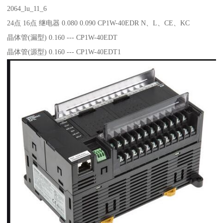
2064_lu_11_6
24点 16点 继电器 0.080 0.090 CP1W-40EDR N、L、CE、KC
晶体管(漏型) 0.160 --- CP1W-40EDT
晶体管(源型) 0.160 --- CP1W-40EDT1