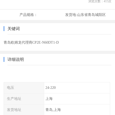
浏览次数：
415
次
产品规格：
发货地:
山东省青岛城阳区
关键词
青岛欧姆龙代理商CP2E-N60DT1-D
详细说明
电压
24-220
生产地址
上海
发货地址
青岛,上海