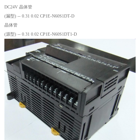
DC24V 晶体管
(漏型) -- 0.31 0.02 CP1E-N60S1DT-D
晶体管
(源型) -- 0.31 0.02 CP1E-N60S1DT1-D