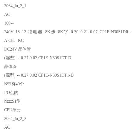
2064_lu_2_1
AC
100～
240V 18 12 继电器 8K步 8K字 0.30 0.21 0.07 CP1E-N30S1DR-
A CE、KC
DC24V 晶体管
(漏型) -- 0.27 0.02 CP1E-N30S1DT-D
晶体管
(源型) -- 0.27 0.02 CP1E-N30S1DT1-D
N带有40个
I/O点的
N□□S1型
CPU单元
2064_lu_2_2
AC