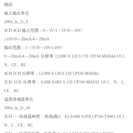
模拟
输入输出单元
2064_lu_11_9
4CH 4CH 输入范围：0～5V/1～5V/0～10V/
±10V/0～20mA/4～20mA
输出范围：1～5V/0～10V/±10V/
0～20mA/4～20mA 分辨率 12,000 0.120 0.170 CP1W-MAD44 UC1、
N、CE、KC
4CH 2CH 分辨率：12,000 0.120 0.120 CP1W-MAD42
2CH 1CH 分辨率：6,000 0.083 0.110 CP1W-MAD11 UC1、N、L、
CE、KC
温度传感器单元
2064_lu_11_10
2CH --- 传感器种类：热电偶(J、K) 0.040 0.059 CP1W-TS001 UC1、
N、L、CE、KC