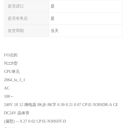
是否进口
是
是否有售后
是
发货周期
当天
I/O点的
N□□S型
CPU单元
2064_lu_3_1
AC
100～
240V 18 12 继电器 8K步 8K字 0.30 0.21 0.07 CP1E-N30SDR-A CE
DC24V 晶体管
(漏型) -- 0.27 0.02 CP1E-N30SDT-D