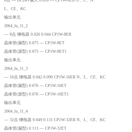
L、CE、KC
输出单元
2064_lu_11_2
--- 8点 继电器 0.026 0.044 CP1W-8ER
晶体管(漏型) 0.075 --- CP1W-8ET
晶体管(源型) 0.075 --- CP1W-8ET1
输出单元
2064_lu_11_3
--- 16点 继电器 0.042 0.090 CP1W-16ER N、L、CE、KC
晶体管(漏型) 0.076 --- CP1W-16ET
晶体管(源型) 0.076 --- CP1W-16ET1
输出单元
2064_lu_11_4
--- 32点 继电器 0.049 0.131 CP1W-32ER N、L、CE、KC
晶体管(漏型) 0.113 --- CP1W-32ET