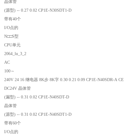
晶体管
(源型) -- 0.27 0.02 CP1E-N30SDT1-D
带有40个
I/O点的
N□□S型
CPU单元
2064_lu_3_2
AC
100～
240V 24 16 继电器 8K步 8K字 0.30 0.21 0.09 CP1E-N40SDR-A CE
DC24V 晶体管
(漏型) -- 0.31 0.02 CP1E-N40SDT-D
晶体管
(源型) -- 0.31 0.02 CP1E-N40SDT1-D
带有60个
I/O点的