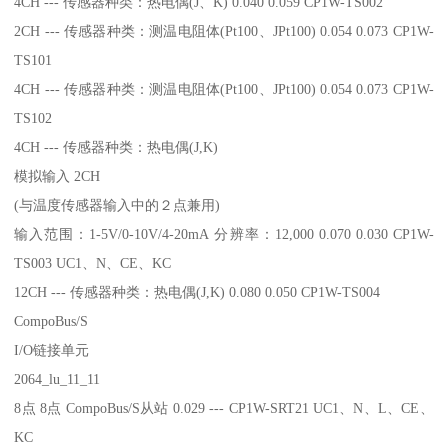
4CH --- 传感器种类：热电偶(J、K) 0.040 0.059 CP1W-TS002
2CH --- 传感器种类：测温电阻体(Pt100、JPt100) 0.054 0.073 CP1W-
TS101
4CH --- 传感器种类：测温电阻体(Pt100、JPt100) 0.054 0.073 CP1W-
TS102
4CH --- 传感器种类：热电偶(J,K)
模拟输入 2CH
(与温度传感器输入中的２点兼用)
输入范围：1-5V/0-10V/4-20mA 分辨率：12,000 0.070 0.030 CP1W-
TS003 UC1、N、CE、KC
12CH --- 传感器种类：热电偶(J,K) 0.080 0.050 CP1W-TS004
CompoBus/S
I/O链接单元
2064_lu_11_11
8点 8点 CompoBus/S从站 0.029 --- CP1W-SRT21 UC1、N、L、CE、
KC