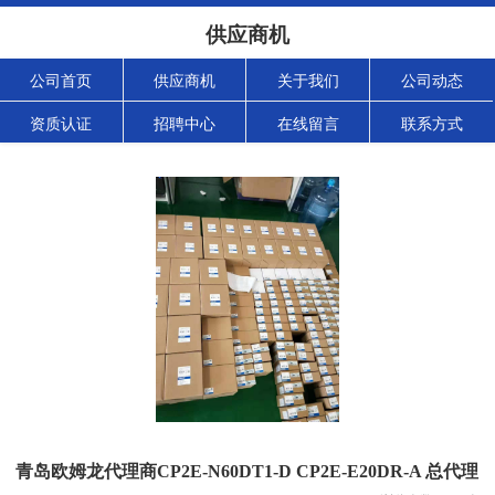
供应商机
公司首页
供应商机
关于我们
公司动态
资质认证
招聘中心
在线留言
联系方式
青岛欧姆龙代理商CP2E-N60DT1-D CP2E-E20DR-A 总代理