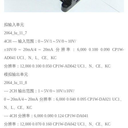
拟输入单元
2064_lu_11_7
4CH --- 输入范围：0～5V/1～5V/0～10V/
±10V/0～20mA/4～20mA 分辨率：6,000 0.100 0.090 CP1W-
AD041 UC1、N、L、CE、KC
分辨率：12,000 0.100 0.050 CP1W-AD042 UC1、N、CE、KC
模拟输出单元
2064_lu_11_8
--- 2CH 输出范围：1～5V/0～10V/±10V/
0～20mA/4～20mA 分辨率：6,000 0.040 0.095 CP1W-DA021 UC1、
N、L、CE、KC
--- 4CH 分辨率：6,000 0.080 0.124 CP1W-DA041
分辨率：12,000 0.070 0.160 CP1W-DA042 UC1、N、CE、KC