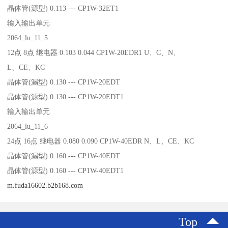
晶体管(源型) 0.113 --- CP1W-32ET1
输入输出单元
2064_lu_11_5
12点 8点 继电器 0.103 0.044 CP1W-20EDR1 U、C、N、
L、CE、KC
晶体管(漏型) 0.130 --- CP1W-20EDT
晶体管(源型) 0.130 --- CP1W-20EDT1
输入输出单元
2064_lu_11_6
24点 16点 继电器 0.080 0.090 CP1W-40EDR N、L、CE、KC
晶体管(漏型) 0.160 --- CP1W-40EDT
晶体管(源型) 0.160 --- CP1W-40EDT1
m.fuda16602.b2b168.com
Top