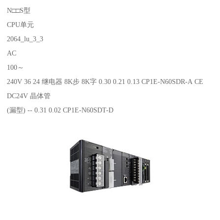
N□□S型
CPU单元
2064_lu_3_3
AC
100～
240V 36 24 继电器 8K步 8K字 0.30 0.21 0.13 CP1E-N60SDR-A CE
DC24V 晶体管
(漏型) -- 0.31 0.02 CP1E-N60SDT-D