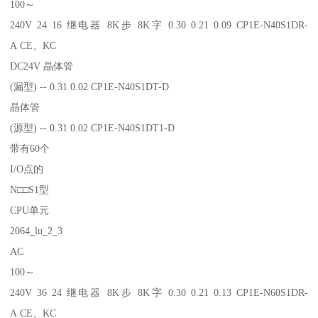
100～
240V 24 16 继电器 8K步 8K字 0.30 0.21 0.09 CP1E-N40S1DR-
A CE、KC
DC24V 晶体管
(漏型) -- 0.31 0.02 CP1E-N40S1DT-D
晶体管
(源型) -- 0.31 0.02 CP1E-N40S1DT1-D
带有60个
I/O点的
N□□S1型
CPU单元
2064_lu_2_3
AC
100～
240V 36 24 继电器 8K步 8K字 0.30 0.21 0.13 CP1E-N60S1DR-
A CE、KC