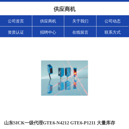
供应商机
公司首页
供应商机
关于我们
公司动态
资质认证
招聘中心
在线留言
联系方式
山东SICK一级代理GTE6-N4212 GTE6-P1211 大量库存