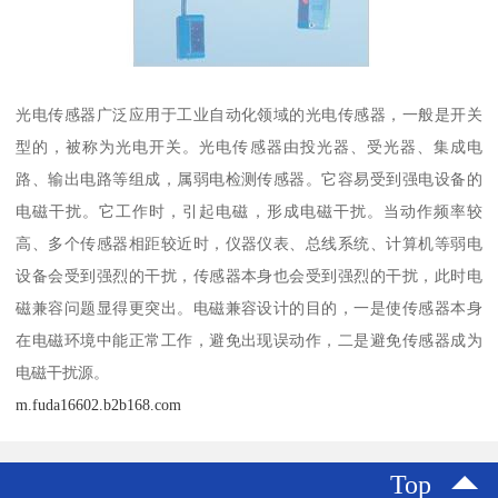
光电传感器广泛应用于工业自动化领域的光电传感器，一般是开关
型的，被称为光电开关。光电传感器由投光器、受光器、集成电
路、输出电路等组成，属弱电检测传感器。它容易受到强电设备的
电磁干扰。它工作时，引起电磁，形成电磁干扰。当动作频率较
高、多个传感器相距较近时，仪器仪表、总线系统、计算机等弱电
设备会受到强烈的干扰，传感器本身也会受到强烈的干扰，此时电
磁兼容问题显得更突出。电磁兼容设计的目的，一是使传感器本身
在电磁环境中能正常工作，避免出现误动作，二是避免传感器成为
电磁干扰源。
m.fuda16602.b2b168.com
Top