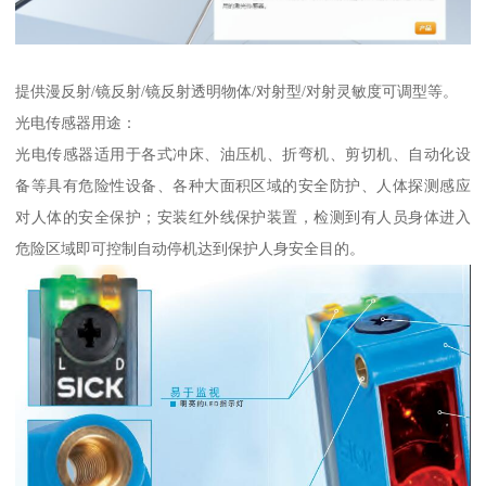
提供漫反射/镜反射/镜反射透明物体/对射型/对射灵敏度可调型等。
光电传感器用途：
光电传感器适用于各式冲床、油压机、折弯机、剪切机、自动化设
备等具有危险性设备、各种大面积区域的安全防护、人体探测感应
对人体的安全保护；安装红外线保护装置，检测到有人员身体进入
危险区域即可控制自动停机达到保护人身安全目的。