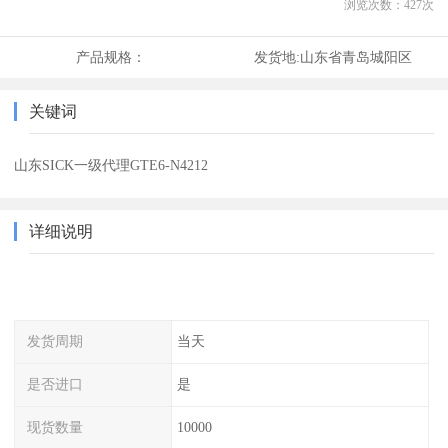
浏览次数：
427
次
产品规格：
发货地:
山东省青岛城阳区
关键词
山东SICK一级代理GTE6-N4212
详细说明
发货周期
当天
是否进口
是
现货数量
10000