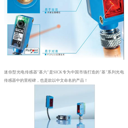
迷你型光电传感器"基六"是SICK专为中国市场打造的"基"系列光电
传感器中的里程碑，也是款以中文命名的产品！