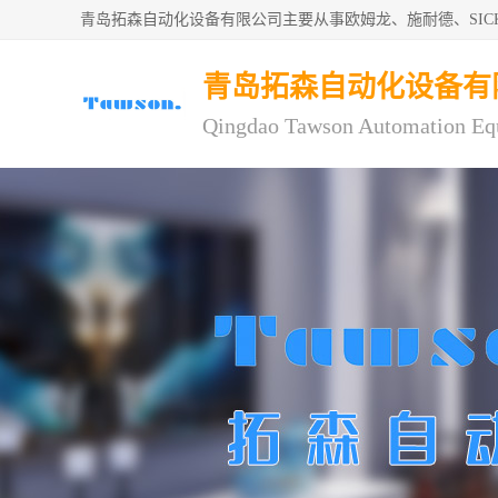
青岛拓森自动化设备有限公司主要从事欧姆龙、施耐德、SI
青岛拓森自动化设备有
Qingdao Tawson Automation Eq