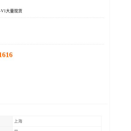
12-V1大量现货
1616
上海