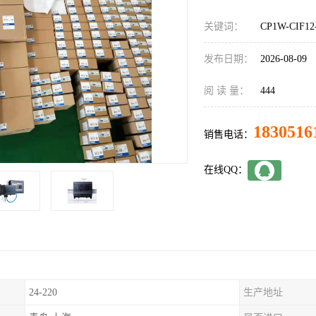
关键词：
CP1W-CIF
发布日期：
2026-08-09
阅 读 量：
444
1830516
销售电话：
在线QQ：
24-220
生产地址