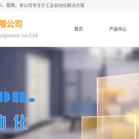
CK、雷赛。本公司专注于工业自动化解决方案
限公司
首页
产品中心
uipment co.Ltd
人才招聘