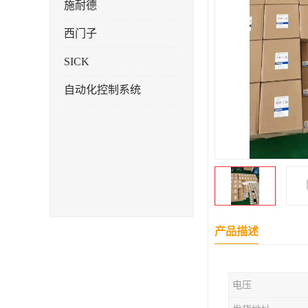
施耐德
西门子
SICK
自动化控制系统
产品描述
电压