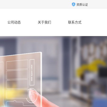
资质认证
公司动态
关于我们
联系方式