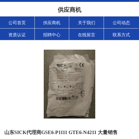
供应商机
公司首页
供应商机
关于我们
公司动态
资质认证
招聘中心
在线留言
联系方式
山东SICK代理商GSE6-P1111 GTE6-N4211 大量销售