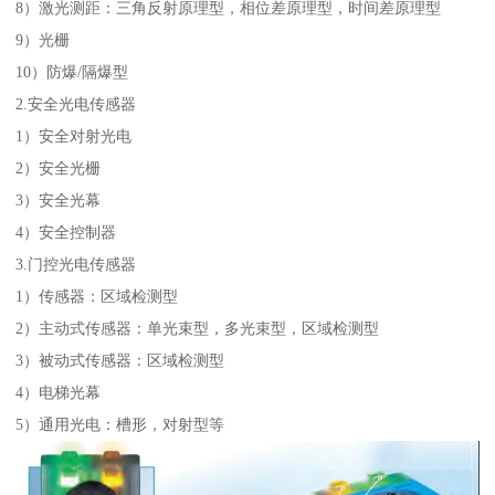
8）激光测距：三角反射原理型，相位差原理型，时间差原理型
9）光栅
10）防爆/隔爆型
2.安全光电传感器
1）安全对射光电
2）安全光栅
3）安全光幕
4）安全控制器
3.门控光电传感器
1）传感器：区域检测型
2）主动式传感器：单光束型，多光束型，区域检测型
3）被动式传感器：区域检测型
4）电梯光幕
5）通用光电：槽形，对射型等