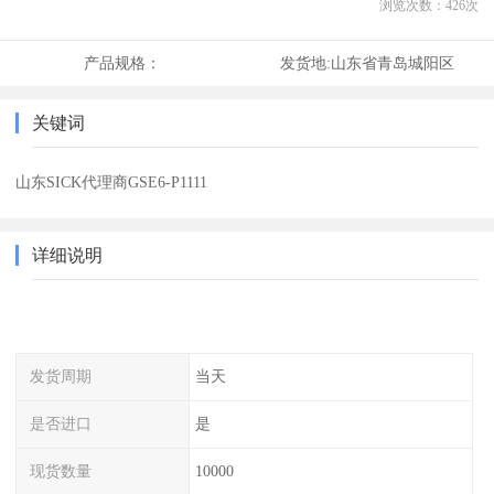
浏览次数：
426
次
产品规格：
发货地:
山东省青岛城阳区
关键词
山东SICK代理商GSE6-P1111
详细说明
发货周期
当天
是否进口
是
现货数量
10000