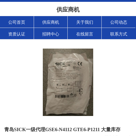
供应商机
公司首页
供应商机
关于我们
公司动态
资质认证
招聘中心
在线留言
联系方式
青岛SICK一级代理GSE6-N4112 GTE6-P1211 大量库存