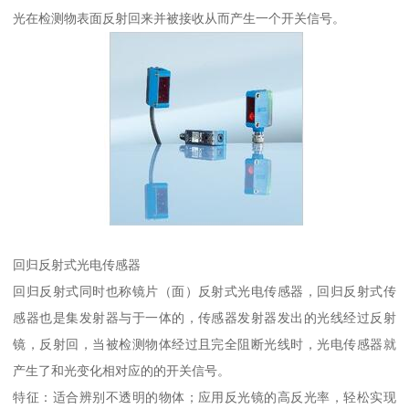
光在检测物表面反射回来并被接收从而产生一个开关信号。
回归反射式光电传感器
回归反射式同时也称镜片（面）反射式光电传感器，回归反射式传
感器也是集发射器与于一体的，传感器发射器发出的光线经过反射
镜，反射回，当被检测物体经过且完全阻断光线时，光电传感器就
产生了和光变化相对应的的开关信号。
特征：适合辨别不透明的物体；应用反光镜的高反光率，轻松实现