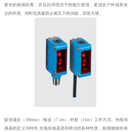
更长的检测距离，并且抗环境光干扰能力更强，更适合户外或有灰
尘的环境。同时也具备防止相互干扰功能，安装方便。
提供漫反（300mm）/镜反（7.2m）/对射（15m）工作方式。光电传
感器的定义与特性 光电传感器是利用光的各种性质，检测物体的有