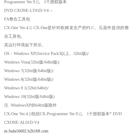
Programmer Ver.9.□。 1个授权版本
DVD CXONE-LT01D-V4 --
FA整合工具包
CX-One Ver.4.□ CX-One是针对欧姆龙生产的PLC、元器件提供的整
合工具包。
其运行环境如下所示。
OS：Windows XP(Service Pack3以上、32bit版)/
Windows Vista(32bit版/64bit版)/
Windows 7(32bit版/64bit版)/
Windows 8(32bit版/64bit版)/
Windows 8.1(32bit/64bit)/
Windows 10(32bit版/64bit版)
注. WindowsXP的64bit版除外
CX-One Ver.4.□包括CX-Programmer Ver.9.□。 1个授权版本* DVD
CXONE-AL01D-V4
m.fuda16602.b2b168.com