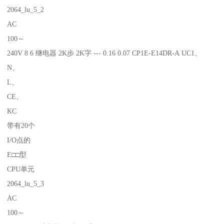
2064_lu_5_2
AC
100～
240V 8 6 继电器 2K步 2K字 --- 0.16 0.07 CP1E-E14DR-A UC1、
N、
L、
CE、
KC
带有20个
I/O点的
E□□型
CPU单元
2064_lu_5_3
AC
100～