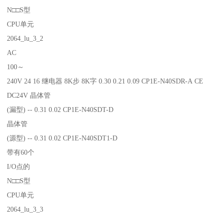
N□□S型
CPU单元
2064_lu_3_2
AC
100～
240V 24 16 继电器 8K步 8K字 0.30 0.21 0.09 CP1E-N40SDR-A CE
DC24V 晶体管
(漏型) -- 0.31 0.02 CP1E-N40SDT-D
晶体管
(源型) -- 0.31 0.02 CP1E-N40SDT1-D
带有60个
I/O点的
N□□S型
CPU单元
2064_lu_3_3