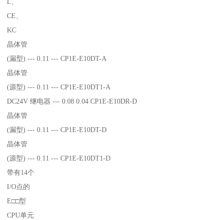
L、
CE、
KC
晶体管
(漏型) --- 0.11 --- CP1E-E10DT-A
晶体管
(源型) --- 0.11 --- CP1E-E10DT1-A
DC24V 继电器 --- 0.08 0.04 CP1E-E10DR-D
晶体管
(漏型) --- 0.11 --- CP1E-E10DT-D
晶体管
(源型) --- 0.11 --- CP1E-E10DT1-D
带有14个
I/O点的
E□□型
CPU单元