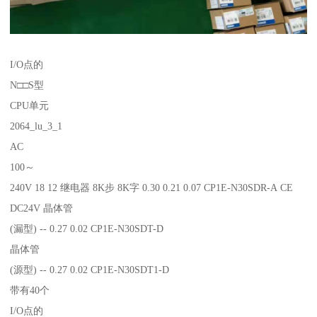
I/O点的
N□□S型
CPU单元
2064_lu_3_1
AC
100～
240V 18 12 继电器 8K步 8K字 0.30 0.21 0.07 CP1E-N30SDR-A CE
DC24V 晶体管
(漏型) -- 0.27 0.02 CP1E-N30SDT-D
晶体管
(源型) -- 0.27 0.02 CP1E-N30SDT1-D
带有40个
I/O点的