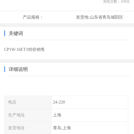
浏览次数：
430
次
产品规格：
发货地:
山东省青岛城阳区
关键词
CP1W-16ET1特价销售
详细说明
电压
24-220
生产地址
上海
发货地址
青岛,上海