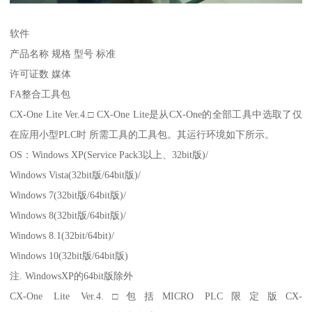
软件
产品名称 规格 型号 标准
许可证数 媒体
FA整合工具包
CX-One Lite Ver.4.□ CX-One Lite是从CX-One的全部工具中选取了仅
在应用小型PLC时 所需工具的工具包。其运行环境如下所示。
OS：Windows XP(Service Pack3以上、32bit版)/
Windows Vista(32bit版/64bit版)/
Windows 7(32bit版/64bit版)/
Windows 8(32bit版/64bit版)/
Windows 8.1(32bit/64bit)/
Windows 10(32bit版/64bit版)
注. WindowsXP的64bit版除外
CX-One Lite Ver.4.□包括MICRO PLC限定版CX-