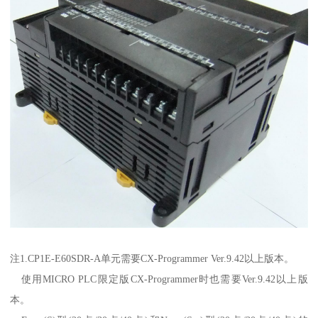
注1.CP1E-E60SDR-A单元需要CX-Programmer Ver.9.42以上版本。
使用MICRO PLC限定版CX-Programmer时也需要Ver.9.42以上版
本。