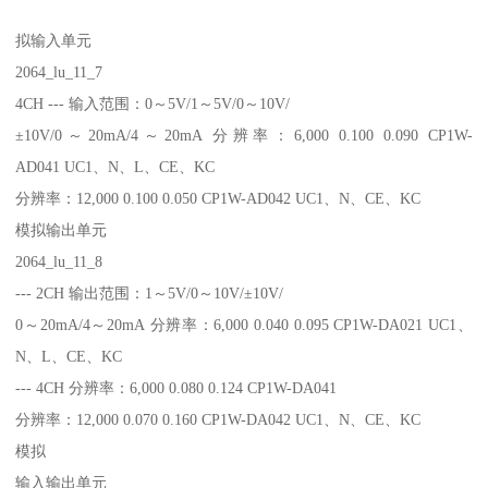
拟输入单元
2064_lu_11_7
4CH --- 输入范围：0～5V/1～5V/0～10V/
±10V/0～20mA/4～20mA 分辨率：6,000 0.100 0.090 CP1W-
AD041 UC1、N、L、CE、KC
分辨率：12,000 0.100 0.050 CP1W-AD042 UC1、N、CE、KC
模拟输出单元
2064_lu_11_8
--- 2CH 输出范围：1～5V/0～10V/±10V/
0～20mA/4～20mA 分辨率：6,000 0.040 0.095 CP1W-DA021 UC1、
N、L、CE、KC
--- 4CH 分辨率：6,000 0.080 0.124 CP1W-DA041
分辨率：12,000 0.070 0.160 CP1W-DA042 UC1、N、CE、KC
模拟
输入输出单元