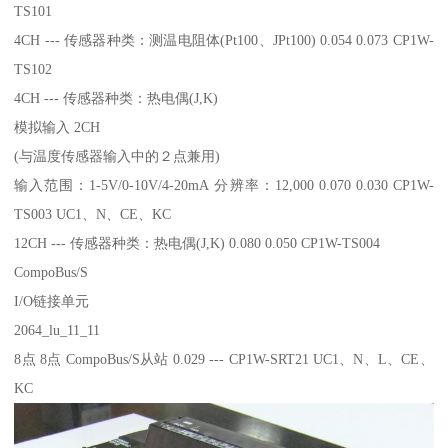
TS101
4CH --- 传感器种类：测温电阻体(Pt100、JPt100) 0.054 0.073 CP1W-
TS102
4CH --- 传感器种类：热电偶(J,K)
模拟输入 2CH
(与温度传感器输入中的２点兼用)
输入范围：1-5V/0-10V/4-20mA 分辨率：12,000 0.070 0.030 CP1W-
TS003 UC1、N、CE、KC
12CH --- 传感器种类：热电偶(J,K) 0.080 0.050 CP1W-TS004
CompoBus/S
I/O链接单元
2064_lu_11_11
8点 8点 CompoBus/S从站 0.029 --- CP1W-SRT21 UC1、N、L、CE、
KC