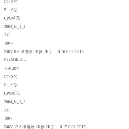
I/O点的
E□□S型
CPU单元
2064_lu_1_1
AC
100～
240V 8 6 继电器 2K步 2K字 -- 0.16 0.07 CP1E-
E14SDR-A --
带有20个
I/O点的
E□□S型
CPU单元
2064_lu_1_2
AC
100～
240V 12 8 继电器 2K步 2K字 -- 0.17 0.08 CP1E-