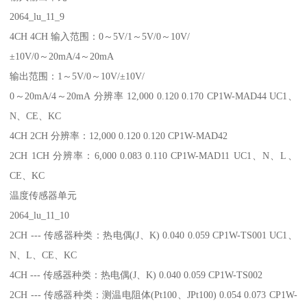
2064_lu_11_9
4CH 4CH 输入范围：0～5V/1～5V/0～10V/
±10V/0～20mA/4～20mA
输出范围：1～5V/0～10V/±10V/
0～20mA/4～20mA 分辨率 12,000 0.120 0.170 CP1W-MAD44 UC1、
N、CE、KC
4CH 2CH 分辨率：12,000 0.120 0.120 CP1W-MAD42
2CH 1CH 分辨率：6,000 0.083 0.110 CP1W-MAD11 UC1、N、L、
CE、KC
温度传感器单元
2064_lu_11_10
2CH --- 传感器种类：热电偶(J、K) 0.040 0.059 CP1W-TS001 UC1、
N、L、CE、KC
4CH --- 传感器种类：热电偶(J、K) 0.040 0.059 CP1W-TS002
2CH --- 传感器种类：测温电阻体(Pt100、JPt100) 0.054 0.073 CP1W-