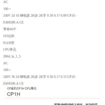
AC
100～
240V 24 16 继电器 2K步 2K字 0.30 0.17 0.09 CP1E-
E40SDR-A CE
带有60个
I/O点的
E□□S型
CPU单元
2064_lu_1_5
AC
100～
240V 36 24 继电器 2K步 2K字 0.30 0.17 0.13 CP1E-
E60SDR-A CE