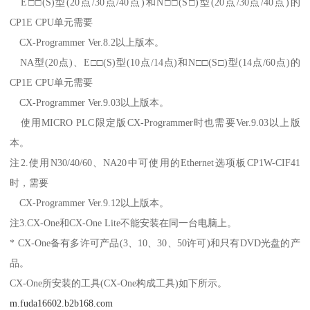
E□□(S)型(20点/30点/40点)和N□□(S□)型(20点/30点/40点)的
CP1E CPU单元需要
CX-Programmer Ver.8.2以上版本。
NA型(20点)、E□□(S)型(10点/14点)和N□□(S□)型(14点/60点)的
CP1E CPU单元需要
CX-Programmer Ver.9.03以上版本。
使用MICRO PLC限定版CX-Programmer时也需要Ver.9.03以上版
本。
注2.使用N30/40/60、NA20中可使用的Ethernet选项板CP1W-CIF41
时，需要
CX-Programmer Ver.9.12以上版本。
注3.CX-One和CX-One Lite不能安装在同一台电脑上。
* CX-One备有多许可产品(3、10、30、50许可)和只有DVD光盘的产
品。
CX-One所安装的工具(CX-One构成工具)如下所示。
m.fuda16602.b2b168.com