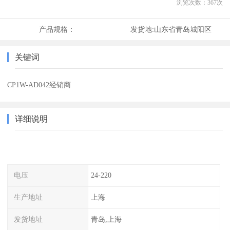
浏览次数：
367
次
产品规格：
发货地:
山东省青岛城阳区
关键词
CP1W-AD042经销商
详细说明
电压
24-220
生产地址
上海
发货地址
青岛,上海