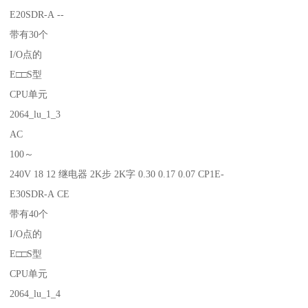
E20SDR-A --
带有30个
I/O点的
E□□S型
CPU单元
2064_lu_1_3
AC
100～
240V 18 12 继电器 2K步 2K字 0.30 0.17 0.07 CP1E-
E30SDR-A CE
带有40个
I/O点的
E□□S型
CPU单元
2064_lu_1_4