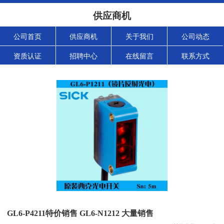
供应商机
公司首页
供应商机
关于我们
公司动态
资质认证
招聘中心
在线留言
联系方式
GL6-P4211特价销售 GL6-N1212 大量销售