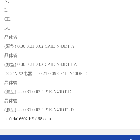
N、
L、
CE、
KC
晶体管
(漏型) 0.30 0.31 0.02 CP1E-N40DT-A
晶体管
(源型) 0.30 0.31 0.02 CP1E-N40DT1-A
DC24V 继电器 --- 0.21 0.09 CP1E-N40DR-D
晶体管
(漏型) --- 0.31 0.02 CP1E-N40DT-D
晶体管
(源型) --- 0.31 0.02 CP1E-N40DT1-D
m.fuda16602.b2b168.com