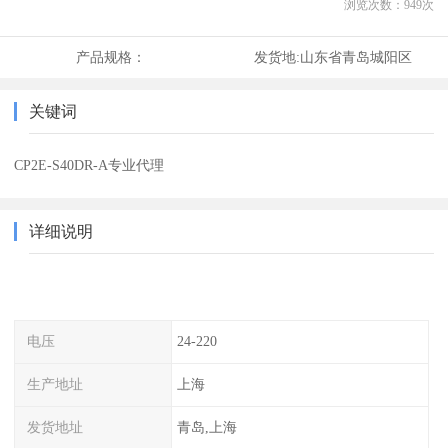
浏览次数：
949
次
产品规格：
发货地:
山东省青岛城阳区
关键词
CP2E-S40DR-A专业代理
详细说明
电压
24-220
生产地址
上海
发货地址
青岛,上海