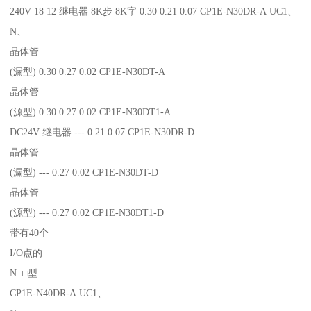
240V 18 12 继电器 8K步 8K字 0.30 0.21 0.07 CP1E-N30DR-A UC1、
N、
晶体管
(漏型) 0.30 0.27 0.02 CP1E-N30DT-A
晶体管
(源型) 0.30 0.27 0.02 CP1E-N30DT1-A
DC24V 继电器 --- 0.21 0.07 CP1E-N30DR-D
晶体管
(漏型) --- 0.27 0.02 CP1E-N30DT-D
晶体管
(源型) --- 0.27 0.02 CP1E-N30DT1-D
带有40个
I/O点的
N□□型
CP1E-N40DR-A UC1、