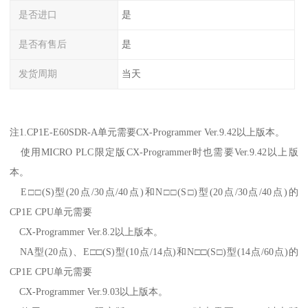
是否进口
是
是否有售后
是
发货周期
当天
注1.CP1E-E60SDR-A单元需要CX-Programmer Ver.9.42以上版本。
使用MICRO PLC限定版CX-Programmer时也需要Ver.9.42以上版
本。
E□□(S)型(20点/30点/40点)和N□□(S□)型(20点/30点/40点)的
CP1E CPU单元需要
CX-Programmer Ver.8.2以上版本。
NA型(20点)、E□□(S)型(10点/14点)和N□□(S□)型(14点/60点)的
CP1E CPU单元需要
CX-Programmer Ver.9.03以上版本。