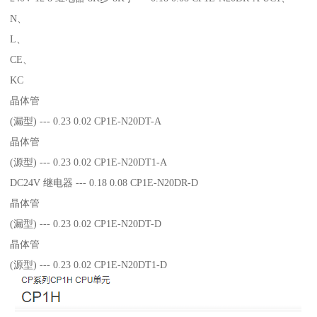
N、
L、
CE、
KC
晶体管
(漏型) --- 0.23 0.02 CP1E-N20DT-A
晶体管
(源型) --- 0.23 0.02 CP1E-N20DT1-A
DC24V 继电器 --- 0.18 0.08 CP1E-N20DR-D
晶体管
(漏型) --- 0.23 0.02 CP1E-N20DT-D
晶体管
(源型) --- 0.23 0.02 CP1E-N20DT1-D