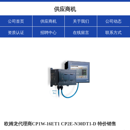
供应商机
公司首页
供应商机
关于我们
公司动态
资质认证
招聘中心
在线留言
联系方式
欧姆龙代理商CP1W-16ET1 CP2E-N30DT1-D 特价销售