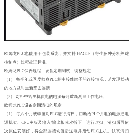
欧姆龙PLC也能用于包装系统，并支持 HACCP（寄生脉冲分析关键
控制点）过程处理标准。
欧姆龙PLC保养规程、设备定期测试、调整规定
（1） 每半年或季度检查PLC柜中接线端子的连接情况，若发现松动
的地方及时重新坚固连接；
（2） 对柜中给主机供电的电源每月重新测量工作电压。
欧姆龙PLC设备定期清扫的规定
（1） 每六个月或季度对PLC进行清扫，切断给PLC供电的电源把电
源机架、CPU主板及输入/输出板依次拆下，进行吹扫、清扫后再依
次原位安装好，将全部连接恢复后送电并启动PLC主机。认真清扫