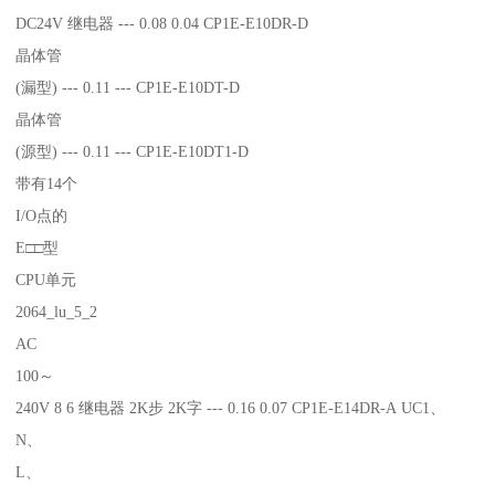
DC24V 继电器 --- 0.08 0.04 CP1E-E10DR-D
晶体管
(漏型) --- 0.11 --- CP1E-E10DT-D
晶体管
(源型) --- 0.11 --- CP1E-E10DT1-D
带有14个
I/O点的
E□□型
CPU单元
2064_lu_5_2
AC
100～
240V 8 6 继电器 2K步 2K字 --- 0.16 0.07 CP1E-E14DR-A UC1、
N、
L、