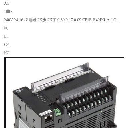
AC
100～
240V 24 16 继电器 2K步 2K字 0.30 0.17 0.09 CP1E-E40DR-A UC1、
N、
L、
CE、
KC