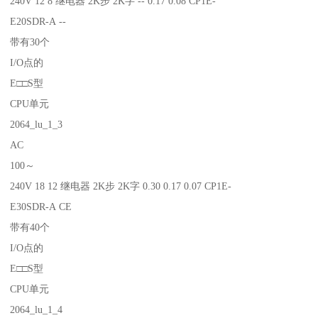
240V 12 8 继电器 2K步 2K字 -- 0.17 0.08 CP1E-
E20SDR-A --
带有30个
I/O点的
E□□S型
CPU单元
2064_lu_1_3
AC
100～
240V 18 12 继电器 2K步 2K字 0.30 0.17 0.07 CP1E-
E30SDR-A CE
带有40个
I/O点的
E□□S型
CPU单元
2064_lu_1_4