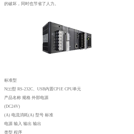
的破坏，同时也节省了人力。
标准型
N□□型 RS-232C、USB内置CP1E CPU单元
产品名称 规格 外部电源
(DC24V)
(A) 电流消耗(A) 型号 标准
电源 输入 输出 输出
类型 程序