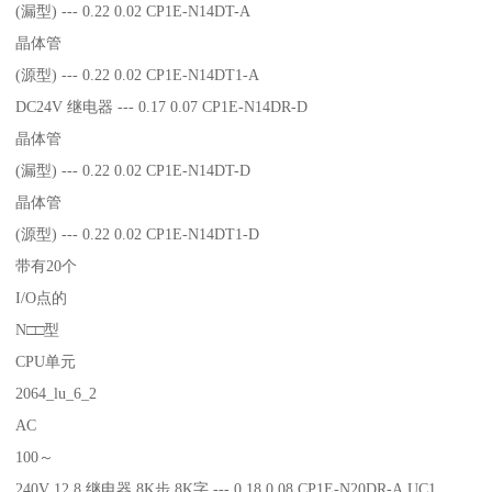
(漏型) --- 0.22 0.02 CP1E-N14DT-A
晶体管
(源型) --- 0.22 0.02 CP1E-N14DT1-A
DC24V 继电器 --- 0.17 0.07 CP1E-N14DR-D
晶体管
(漏型) --- 0.22 0.02 CP1E-N14DT-D
晶体管
(源型) --- 0.22 0.02 CP1E-N14DT1-D
带有20个
I/O点的
N□□型
CPU单元
2064_lu_6_2
AC
100～
240V 12 8 继电器 8K步 8K字 --- 0.18 0.08 CP1E-N20DR-A UC1、