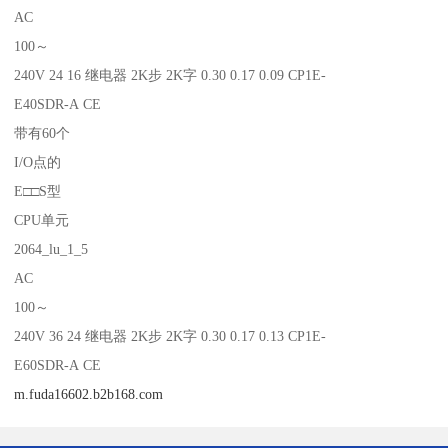
AC
100～
240V 24 16 继电器 2K步 2K字 0.30 0.17 0.09 CP1E-
E40SDR-A CE
带有60个
I/O点的
E□□S型
CPU单元
2064_lu_1_5
AC
100～
240V 36 24 继电器 2K步 2K字 0.30 0.17 0.13 CP1E-
E60SDR-A CE
m.fuda16602.b2b168.com