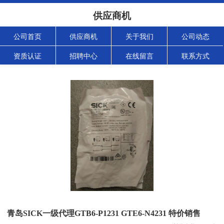
供应商机
公司首页
供应商机
关于我们
公司动态
资质认证
招聘中心
在线留言
联系方式
青岛SICK一级代理GTB6-P1231 GTE6-N4231 特价销售