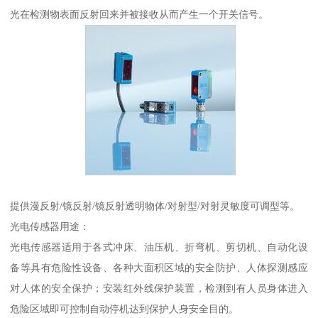
光在检测物表面反射回来并被接收从而产生一个开关信号。
提供漫反射/镜反射/镜反射透明物体/对射型/对射灵敏度可调型等。
光电传感器用途：
光电传感器适用于各式冲床、油压机、折弯机、剪切机、自动化设
备等具有危险性设备、各种大面积区域的安全防护、人体探测感应
对人体的安全保护；安装红外线保护装置，检测到有人员身体进入
危险区域即可控制自动停机达到保护人身安全目的。