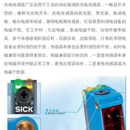
光电传感器广泛应用于工业自动化领域的光电传感器，一般是开关
型的，被称为光电开关。光电传感器由投光器、受光器、集成电
路、输出电路等组成，属弱电检测传感器。它容易受到强电设备的
电磁干扰。它工作时，引起电磁，形成电磁干扰。当动作频率较
高、多个传感器相距较近时，仪器仪表、总线系统、计算机等弱电
设备会受到强烈的干扰，传感器本身也会受到强烈的干扰，此时电
磁兼容问题显得更突出。电磁兼容设计的目的，一是使传感器本身
在电磁环境中能正常工作，避免出现误动作，二是避免传感器成为
电磁干扰源。