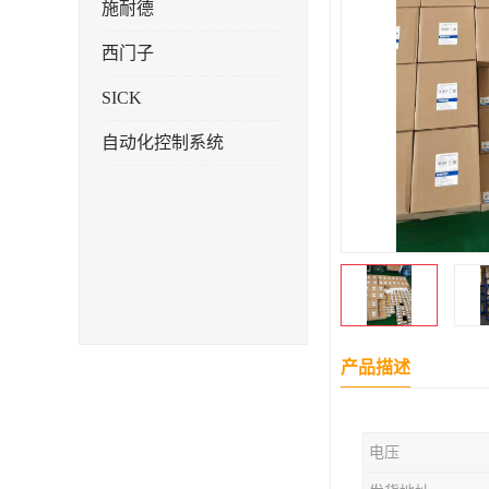
施耐德
西门子
SICK
自动化控制系统
产品描述
电压