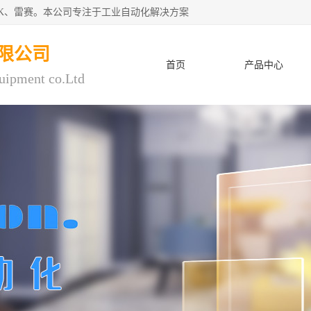
CK、雷赛。本公司专注于工业自动化解决方案
限公司
首页
产品中心
uipment co.Ltd
人才招聘