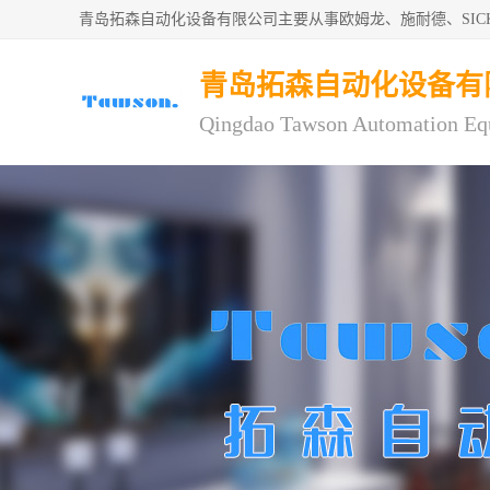
青岛拓森自动化设备有限公司主要从事欧姆龙、施耐德、SI
青岛拓森自动化设备有
Qingdao Tawson Automation Eq