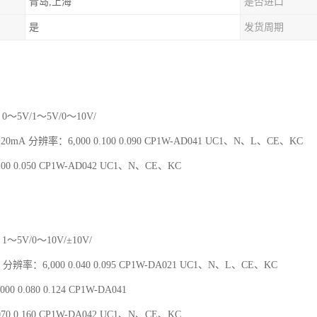
青岛,上海
是否进口
是
发货周期
0～5V/1～5V/0～10V/
～20mA 分辨率：6,000 0.100 0.090 CP1W-AD041 UC1、N、L、CE、KC
00 0.050 CP1W-AD042 UC1、N、CE、KC
1～5V/0～10V/±10V/
 分辨率：6,000 0.040 0.095 CP1W-DA021 UC1、N、L、CE、KC
00 0.080 0.124 CP1W-DA041
70 0.160 CP1W-DA042 UC1、N、CE、KC