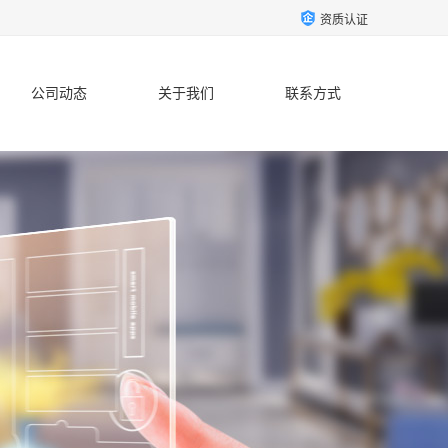
资质认证
公司动态
关于我们
联系方式