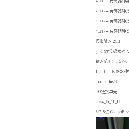
4CH --- 传感器种类：
2CH --- 传感器种类：
4CH --- 传感器种类：
4CH --- 传感器种
模拟输入 2CH
(与温度传感器输
输入范围：1-5V/0-10
12CH --- 传感器种类
CompoBus/S
I/O链接单元
2064_lu_11_11
8点 8点 CompoBus