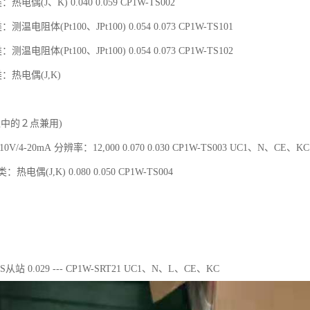
热电偶(J、K) 0.040 0.059 CP1W-TS002
测温电阻体(Pt100、JPt100) 0.054 0.073 CP1W-TS101
测温电阻体(Pt100、JPt100) 0.054 0.073 CP1W-TS102
类：热电偶(J,K)
入中的２点兼用)
V/4-20mA 分辨率：12,000 0.070 0.030 CP1W-TS003 UC1、N、CE、KC
：热电偶(J,K) 0.080 0.050 CP1W-TS004
/S从站 0.029 --- CP1W-SRT21 UC1、N、L、CE、KC