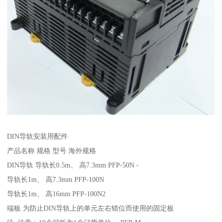
DIN导轨安装用配件
产品名称 规格 型号 海外规格
DIN导轨 导轨长0.5m、 高7.3mm PFP-50N -
导轨长1m、 高7.3mm PFP-100N
导轨长1m、 高16mm PFP-100N2
端板 为防止DIN导轨上的单元左右错位而使用的固定板