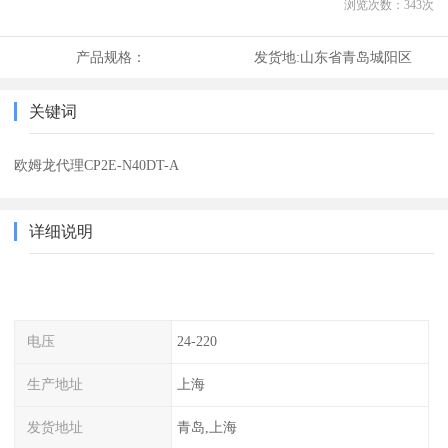
浏览次数：
343
次
产品规格：
发货地:
山东省青岛城阳区
关键词
欧姆龙代理CP2E-N40DT-A
详细说明
电压
24-220
生产地址
上海
发货地址
青岛,上海