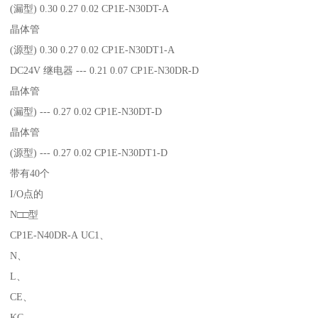
(漏型) 0.30 0.27 0.02 CP1E-N30DT-A
晶体管
(源型) 0.30 0.27 0.02 CP1E-N30DT1-A
DC24V 继电器 --- 0.21 0.07 CP1E-N30DR-D
晶体管
(漏型) --- 0.27 0.02 CP1E-N30DT-D
晶体管
(源型) --- 0.27 0.02 CP1E-N30DT1-D
带有40个
I/O点的
N□□型
CP1E-N40DR-A UC1、
N、
L、
CE、
KC