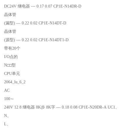
DC24V 继电器 --- 0.17 0.07 CP1E-N14DR-D
晶体管
(漏型) --- 0.22 0.02 CP1E-N14DT-D
晶体管
(源型) --- 0.22 0.02 CP1E-N14DT1-D
带有20个
I/O点的
N□□型
CPU单元
2064_lu_6_2
AC
100～
240V 12 8 继电器 8K步 8K字 --- 0.18 0.08 CP1E-N20DR-A UC1、
N、
L、