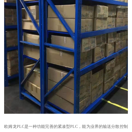
欧姆龙PLC是一种功能完善的紧凑型PLC，能为业界的输送分散控制