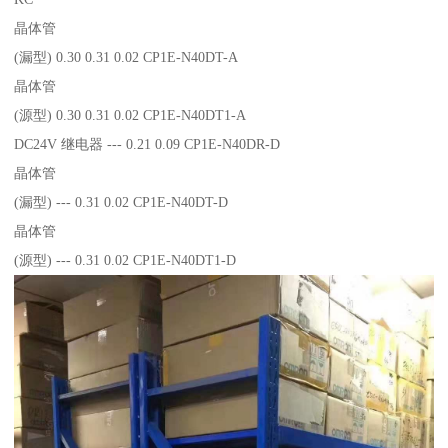
晶体管
(漏型) 0.30 0.31 0.02 CP1E-N40DT-A
晶体管
(源型) 0.30 0.31 0.02 CP1E-N40DT1-A
DC24V 继电器 --- 0.21 0.09 CP1E-N40DR-D
晶体管
(漏型) --- 0.31 0.02 CP1E-N40DT-D
晶体管
(源型) --- 0.31 0.02 CP1E-N40DT1-D