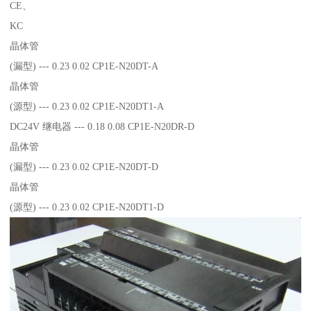
CE、
KC
晶体管
(漏型) --- 0.23 0.02 CP1E-N20DT-A
晶体管
(源型) --- 0.23 0.02 CP1E-N20DT1-A
DC24V 继电器 --- 0.18 0.08 CP1E-N20DR-D
晶体管
(漏型) --- 0.23 0.02 CP1E-N20DT-D
晶体管
(源型) --- 0.23 0.02 CP1E-N20DT1-D