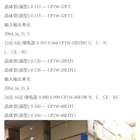
晶体管(漏型) 0.113 --- CP1W-32ET
晶体管(源型) 0.113 --- CP1W-32ET1
输入输出单元
2064_lu_11_5
12点 8点 继电器 0.103 0.044 CP1W-20EDR1 U、C、N、
L、CE、KC
晶体管(漏型) 0.130 --- CP1W-20EDT
晶体管(源型) 0.130 --- CP1W-20EDT1
输入输出单元
2064_lu_11_6
24点 16点 继电器 0.080 0.090 CP1W-40EDR N、L、CE、KC
晶体管(漏型) 0.160 --- CP1W-40EDT
晶体管(源型) 0.160 --- CP1W-40EDT1