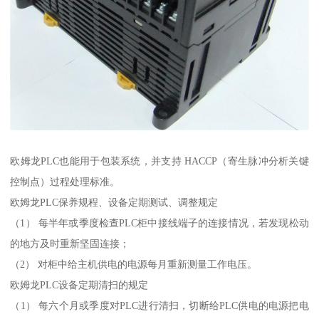
欧姆龙PLC也能用于包装系统，并支持 HACCP（寄生脉冲分析关键
控制点）过程处理标准。
欧姆龙PLC保养规程、设备定期测试、调整规定
（1） 每半年或季度检查PLC柜中接线端子的连接情况，若发现松动
的地方及时重新坚固连接；
（2） 对柜中给主机供电的电源每月重新测量工作电压。
欧姆龙PLC设备定期清扫的规定
（1） 每六个月或季度对PLC进行清扫，切断给PLC供电的电源把电