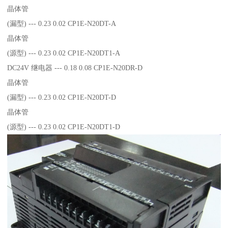
晶体管
(漏型) --- 0.23 0.02 CP1E-N20DT-A
晶体管
(源型) --- 0.23 0.02 CP1E-N20DT1-A
DC24V 继电器 --- 0.18 0.08 CP1E-N20DR-D
晶体管
(漏型) --- 0.23 0.02 CP1E-N20DT-D
晶体管
(源型) --- 0.23 0.02 CP1E-N20DT1-D