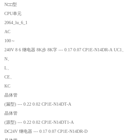
N□□型
CPU单元
2064_lu_6_1
AC
100～
240V 8 6 继电器 8K步 8K字 --- 0.17 0.07 CP1E-N14DR-A UC1、
N、
L、
CE、
KC
晶体管
(漏型) --- 0.22 0.02 CP1E-N14DT-A
晶体管
(源型) --- 0.22 0.02 CP1E-N14DT1-A
DC24V 继电器 --- 0.17 0.07 CP1E-N14DR-D