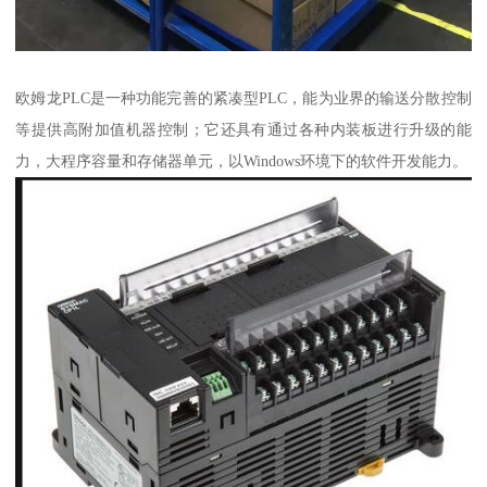
欧姆龙PLC是一种功能完善的紧凑型PLC，能为业界的输送分散控制
等提供高附加值机器控制；它还具有通过各种内装板进行升级的能
力，大程序容量和存储器单元，以Windows环境下的软件开发能力。