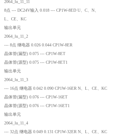
2064_lu_11_11
8点 --- DC24V输入 0.018 --- CP1W-8ED U、C、N、
L、CE、KC
输出单元
2064_lu_11_2
--- 8点 继电器 0.026 0.044 CP1W-8ER
晶体管(漏型) 0.075 --- CP1W-8ET
晶体管(源型) 0.075 --- CP1W-8ET1
输出单元
2064_lu_11_3
--- 16点 继电器 0.042 0.090 CP1W-16ER N、L、CE、KC
晶体管(漏型) 0.076 --- CP1W-16ET
晶体管(源型) 0.076 --- CP1W-16ET1
输出单元
2064_lu_11_4
--- 32点 继电器 0.049 0.131 CP1W-32ER N、L、CE、KC