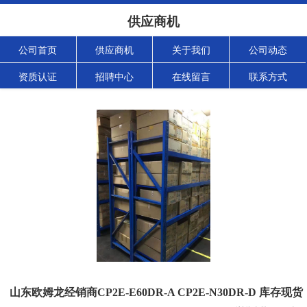
供应商机
公司首页
供应商机
关于我们
公司动态
资质认证
招聘中心
在线留言
联系方式
山东欧姆龙经销商CP2E-E60DR-A CP2E-N30DR-D 库存现货