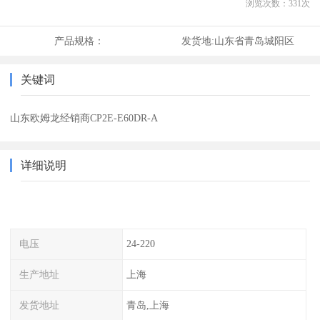
浏览次数：
331
次
产品规格：
发货地:
山东省青岛城阳区
关键词
山东欧姆龙经销商CP2E-E60DR-A
详细说明
电压
24-220
生产地址
上海
发货地址
青岛,上海