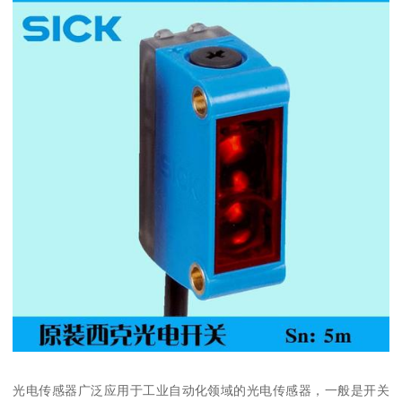
光电传感器广泛应用于工业自动化领域的光电传感器，一般是开关