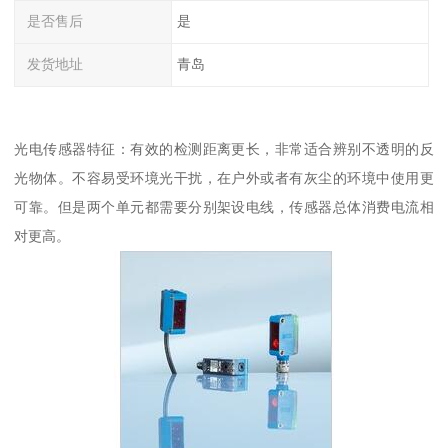
是否售后
是
发货地址
青岛
光电传感器特征：有效的检测距离更长，非常适合辨别不透明的反
光物体。不容易受环境光干扰，在户外或者有灰尘的环境中使用更
可靠。但是两个单元都需要分别架设电线，传感器总体消费电流相
对更高。