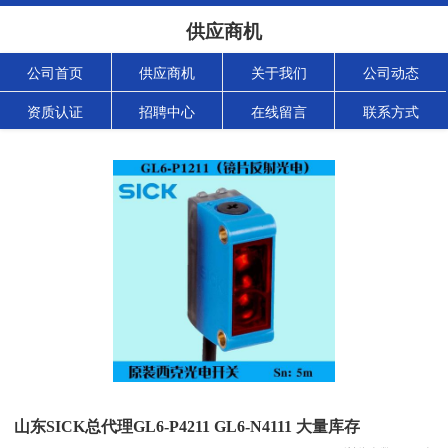
供应商机
公司首页
供应商机
关于我们
公司动态
资质认证
招聘中心
在线留言
联系方式
山东SICK总代理GL6-P4211 GL6-N4111 大量库存