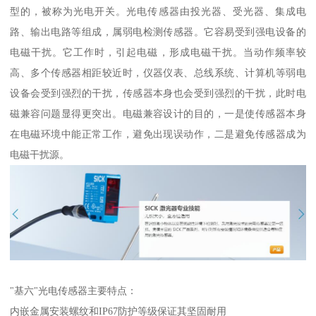
型的，被称为光电开关。光电传感器由投光器、受光器、集成电
路、输出电路等组成，属弱电检测传感器。它容易受到强电设备的
电磁干扰。它工作时，引起电磁，形成电磁干扰。当动作频率较
高、多个传感器相距较近时，仪器仪表、总线系统、计算机等弱电
设备会受到强烈的干扰，传感器本身也会受到强烈的干扰，此时电
磁兼容问题显得更突出。电磁兼容设计的目的，一是使传感器本身
在电磁环境中能正常工作，避免出现误动作，二是避免传感器成为
电磁干扰源。
"基六"光电传感器主要特点：
内嵌金属安装螺纹和IP67防护等级保证其坚固耐用