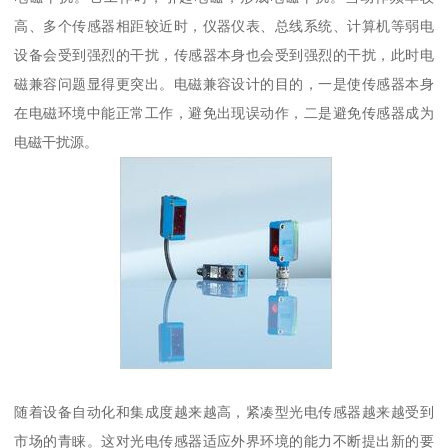
高、多个传感器相距较近时，仪器仪表、总线系统、计算机等弱电
设备会受到强烈的干扰，传感器本身也会受到强烈的干扰，此时电
磁兼容问题显得更突出。电磁兼容设计的目的，一是使传感器本身
在电磁环境中能正常工作，避免出现误动作，二是避免传感器成为
电磁干扰源。
随着设备自动化和集成度越来越高，紧凑型光电传感器越来越受到
市场的青睐。这对光电传感器适应外界环境的能力不断提出新的要