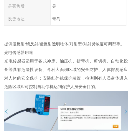
是否售后
是
发货地址
青岛
提供漫反射/镜反射/镜反射透明物体/对射型/对射灵敏度可调型等。
光电传感器用途：
光电传感器适用于各式冲床、油压机、折弯机、剪切机、自动化设
备等具有危险性设备、各种大面积区域的安全防护、人体探测感应
对人体的安全保护；安装红外线保护装置，检测到有人员身体进入
危险区域即可控制自动停机达到保护人身安全目的。