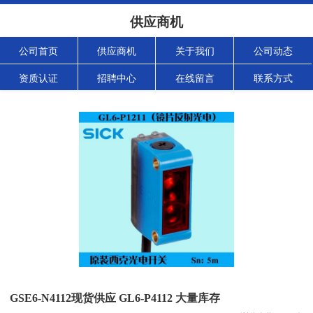
供应商机
公司首页
供应商机
关于我们
公司动态
资质认证
招聘中心
在线留言
联系方式
GSE6-N4112现货供应 GL6-P4112 大量库存