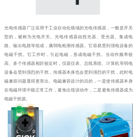
光电传感器广泛应用于工业自动化领域的光电传感器，一般是开关
型的，被称为光电开关。光电传感器由投光器、受光器、集成电
路、输出电路等组成，属弱电检测传感器。它容易受到强电设备的
电磁干扰。它工作时，引起电磁，形成电磁干扰。当动作频率较
高、多个传感器相距较近时，仪器仪表、总线系统、计算机等弱电
设备会受到强烈的干扰，传感器本身也会受到强烈的干扰，此时电
磁兼容问题显得更突出。电磁兼容设计的目的，一是使传感器本身
在电磁环境中能正常工作，避免出现误动作，二是避免传感器成为
电磁干扰源。