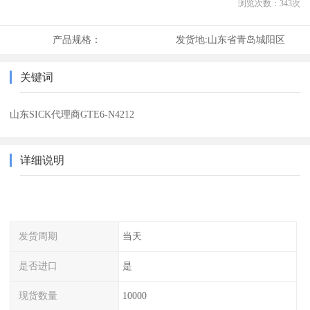
浏览次数：
343
次
产品规格：
发货地:
山东省青岛城阳区
关键词
山东SICK代理商GTE6-N4212
详细说明
发货周期
当天
是否进口
是
现货数量
10000