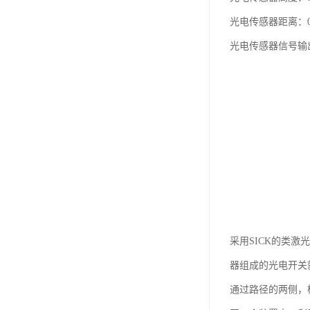
光电传感器距离：0
光电传感器信号输出
采用SICK的类激
器组成的光电开关
通过路径的两侧，