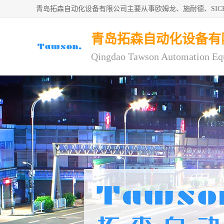
青岛拓森自动化设备有限公司主要从事欧姆龙、施耐德、SI
青岛拓森自动化设备有
Qingdao Tawson Automation Eq