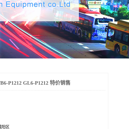
-P1212 GL6-P1212 特价销售
城阳区