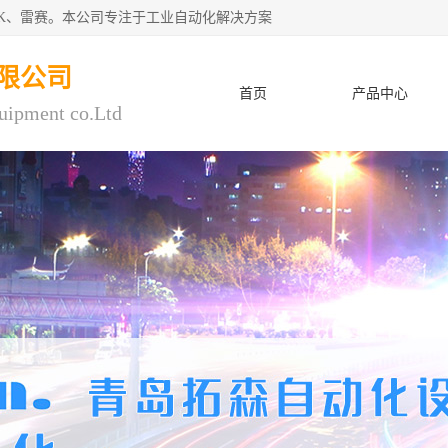
CK、雷赛。本公司专注于工业自动化解决方案
限公司
首页
产品中心
uipment co.Ltd
人才招聘