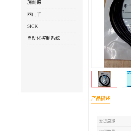
施耐德
西门子
SICK
自动化控制系统
产品描述
发货周期