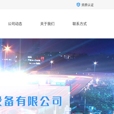
资质认证
公司动态
关于我们
联系方式