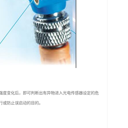
强度变化后，即可判断出有异物进入光电传感器设定的危
行或防止误启动的目的。