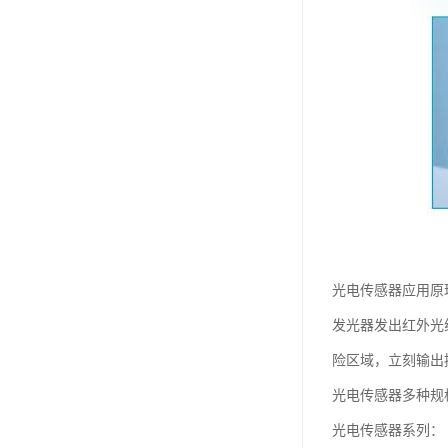
光电传感器应用原
发光器发出红外光
险区域，立刻输出
光电传感器多种规
光电传感器系列：