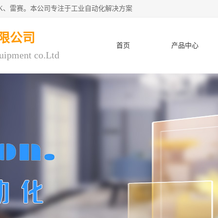
CK、雷赛。本公司专注于工业自动化解决方案
限公司
首页
产品中心
uipment co.Ltd
人才招聘