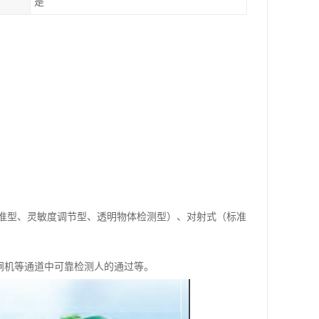
是
准型、灵敏度调节型、透明物体检测型）、对射式（标准
/闸机等通道中可靠检测人的通过等。