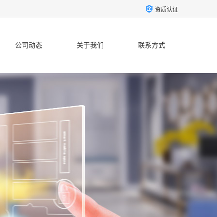
资质认证
公司动态
关于我们
联系方式