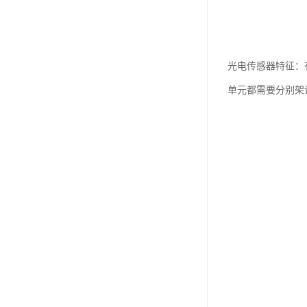
光电传感器特征：
单元都需要分别架