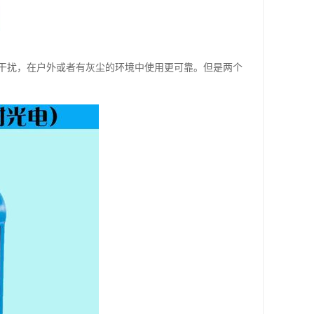
干扰，在户外或者有灰尘的环境中使用更可靠。但是两个