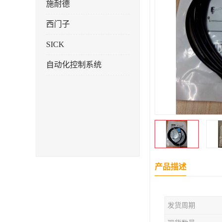
施耐德
西门子
SICK
自动化控制系统
产品描述
发货周期