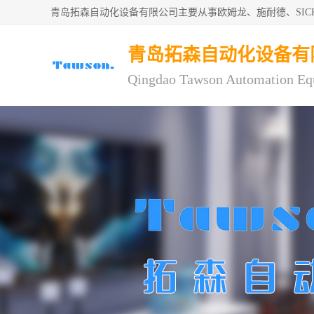
青岛拓森自动化设备有限公司主要从事欧姆龙、施耐德、SI
青岛拓森自动化设备有
Qingdao Tawson Automation Eq