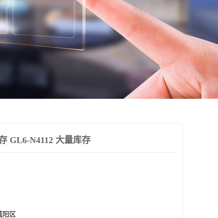
存 GL6-N4112 大量库存
城阳区