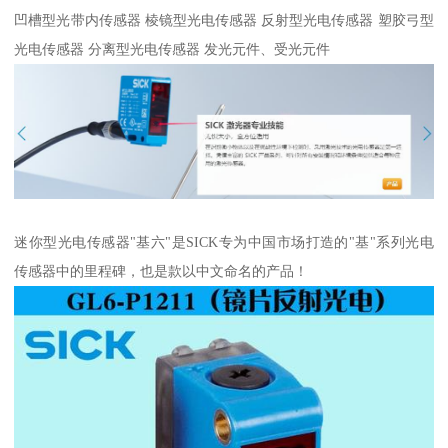
凹槽型光带内传感器 棱镜型光电传感器 反射型光电传感器 塑胶弓型
光电传感器 分离型光电传感器 发光元件、受光元件
迷你型光电传感器"基六"是SICK专为中国市场打造的"基"系列光电
传感器中的里程碑，也是款以中文命名的产品！