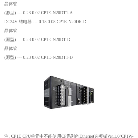
晶体管
(源型) --- 0.23 0.02 CP1E-N20DT1-A
DC24V 继电器 --- 0.18 0.08 CP1E-N20DR-D
晶体管
(漏型) --- 0.23 0.02 CP1E-N20DT-D
晶体管
(源型) --- 0.23 0.02 CP1E-N20DT1-D
注. CP1E CPU单元中不能使用CP系列的Ethernet选项板Ver.1.0(CP1W-