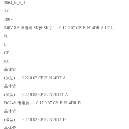
2064_lu_6_1
AC
100～
240V 8 6 继电器 8K步 8K字 --- 0.17 0.07 CP1E-N14DR-A UC1、
N、
L、
CE、
KC
晶体管
(漏型) --- 0.22 0.02 CP1E-N14DT-A
晶体管
(源型) --- 0.22 0.02 CP1E-N14DT1-A
DC24V 继电器 --- 0.17 0.07 CP1E-N14DR-D
晶体管
(漏型) --- 0.22 0.02 CP1E-N14DT-D
晶体管