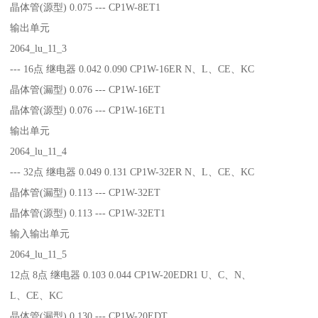
晶体管(源型) 0.075 --- CP1W-8ET1
输出单元
2064_lu_11_3
--- 16点 继电器 0.042 0.090 CP1W-16ER N、L、CE、KC
晶体管(漏型) 0.076 --- CP1W-16ET
晶体管(源型) 0.076 --- CP1W-16ET1
输出单元
2064_lu_11_4
--- 32点 继电器 0.049 0.131 CP1W-32ER N、L、CE、KC
晶体管(漏型) 0.113 --- CP1W-32ET
晶体管(源型) 0.113 --- CP1W-32ET1
输入输出单元
2064_lu_11_5
12点 8点 继电器 0.103 0.044 CP1W-20EDR1 U、C、N、
L、CE、KC
晶体管(漏型) 0.130 --- CP1W-20EDT