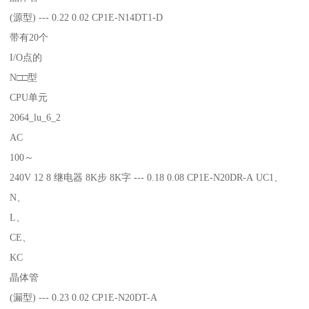
(源型) --- 0.22 0.02 CP1E-N14DT1-D
带有20个
I/O点的
N□□型
CPU单元
2064_lu_6_2
AC
100～
240V 12 8 继电器 8K步 8K字 --- 0.18 0.08 CP1E-N20DR-A UC1、
N、
L、
CE、
KC
晶体管
(漏型) --- 0.23 0.02 CP1E-N20DT-A