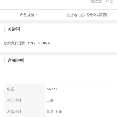
浏览次数：
435
次
产品规格：
发货地:
山东省青岛城阳区
关键词
欧姆龙代理商CP2E-S40DR-A
详细说明
电压
24-220
生产地址
上海
发货地址
青岛,上海