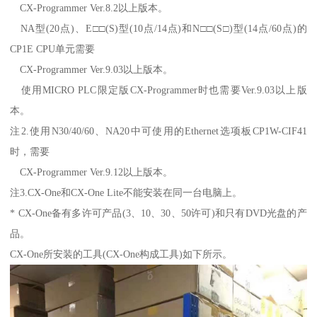
CX-Programmer Ver.8.2以上版本。
NA型(20点)、E□□(S)型(10点/14点)和N□□(S□)型(14点/60点)的
CP1E CPU单元需要
CX-Programmer Ver.9.03以上版本。
使用MICRO PLC限定版CX-Programmer时也需要Ver.9.03以上版
本。
注2.使用N30/40/60、NA20中可使用的Ethernet选项板CP1W-CIF41
时，需要
CX-Programmer Ver.9.12以上版本。
注3.CX-One和CX-One Lite不能安装在同一台电脑上。
* CX-One备有多许可产品(3、10、30、50许可)和只有DVD光盘的产
品。
CX-One所安装的工具(CX-One构成工具)如下所示。