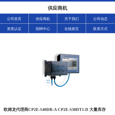
供应商机
公司首页
供应商机
关于我们
公司动态
资质认证
招聘中心
在线留言
联系方式
欧姆龙代理商CP2E-S40DR-A CP2E-S30DT1-D 大量库存