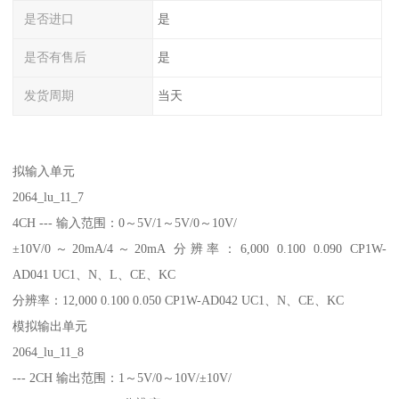
是否进口
是
是否有售后
是
发货周期
当天
拟输入单元
2064_lu_11_7
4CH --- 输入范围：0～5V/1～5V/0～10V/
±10V/0～20mA/4～20mA 分辨率：6,000 0.100 0.090 CP1W-
AD041 UC1、N、L、CE、KC
分辨率：12,000 0.100 0.050 CP1W-AD042 UC1、N、CE、KC
模拟输出单元
2064_lu_11_8
--- 2CH 输出范围：1～5V/0～10V/±10V/