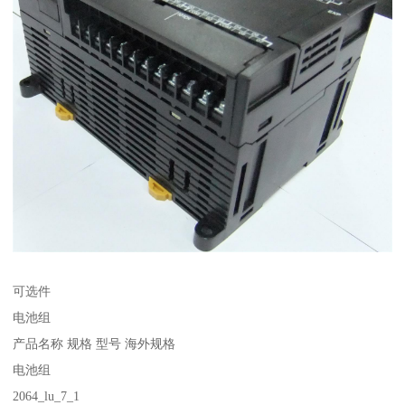
可选件
电池组
产品名称 规格 型号 海外规格
电池组
2064_lu_7_1