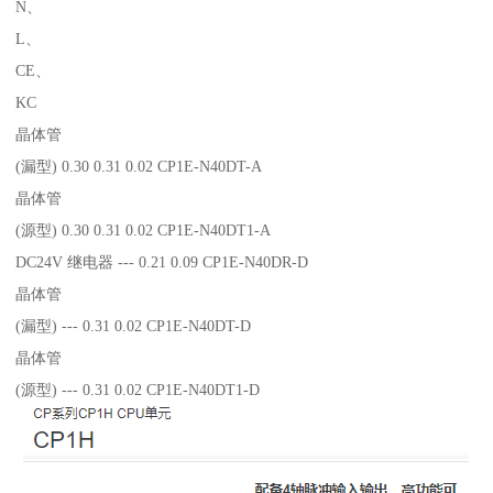
N、
L、
CE、
KC
晶体管
(漏型) 0.30 0.31 0.02 CP1E-N40DT-A
晶体管
(源型) 0.30 0.31 0.02 CP1E-N40DT1-A
DC24V 继电器 --- 0.21 0.09 CP1E-N40DR-D
晶体管
(漏型) --- 0.31 0.02 CP1E-N40DT-D
晶体管
(源型) --- 0.31 0.02 CP1E-N40DT1-D