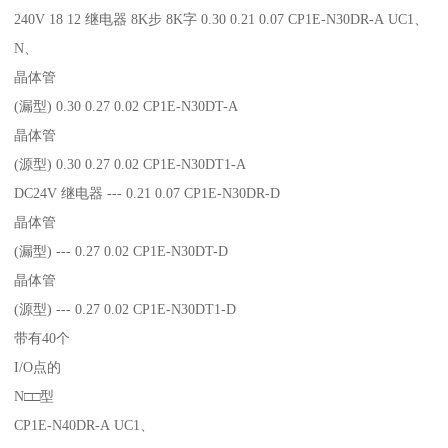
240V 18 12 继电器 8K步 8K字 0.30 0.21 0.07 CP1E-N30DR-A UC1、
N、
晶体管
(漏型) 0.30 0.27 0.02 CP1E-N30DT-A
晶体管
(源型) 0.30 0.27 0.02 CP1E-N30DT1-A
DC24V 继电器 --- 0.21 0.07 CP1E-N30DR-D
晶体管
(漏型) --- 0.27 0.02 CP1E-N30DT-D
晶体管
(源型) --- 0.27 0.02 CP1E-N30DT1-D
带有40个
I/O点的
N□□型
CP1E-N40DR-A UC1、