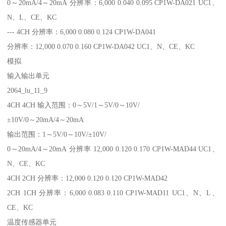
0～20mA/4～20mA 分辨率：6,000 0.040 0.095 CP1W-DA021 UC1、
N、L、CE、KC
--- 4CH 分辨率：6,000 0.080 0.124 CP1W-DA041
分辨率：12,000 0.070 0.160 CP1W-DA042 UC1、N、CE、KC
模拟
输入输出单元
2064_lu_11_9
4CH 4CH 输入范围：0～5V/1～5V/0～10V/
±10V/0～20mA/4～20mA
输出范围：1～5V/0～10V/±10V/
0～20mA/4～20mA 分辨率 12,000 0.120 0.170 CP1W-MAD44 UC1、
N、CE、KC
4CH 2CH 分辨率：12,000 0.120 0.120 CP1W-MAD42
2CH 1CH 分辨率：6,000 0.083 0.110 CP1W-MAD11 UC1、N、L、
CE、KC
温度传感器单元