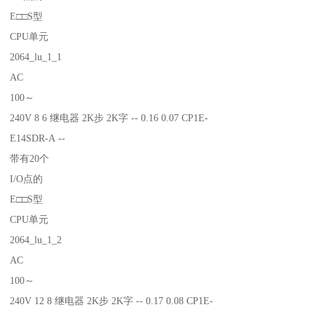
E□□S型
CPU单元
2064_lu_1_1
AC
100～
240V 8 6 继电器 2K步 2K字 -- 0.16 0.07 CP1E-
E14SDR-A --
带有20个
I/O点的
E□□S型
CPU单元
2064_lu_1_2
AC
100～
240V 12 8 继电器 2K步 2K字 -- 0.17 0.08 CP1E-