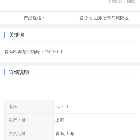
浏览次数：
446
次
产品规格：
发货地:
山东省青岛城阳区
关键词
青岛欧姆龙经销商CP1W-16ER
详细说明
电压
24-220
生产地址
上海
发货地址
青岛,上海