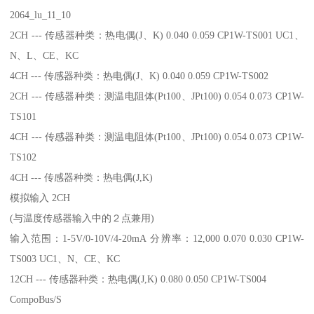
2064_lu_11_10
2CH --- 传感器种类：热电偶(J、K) 0.040 0.059 CP1W-TS001 UC1、
N、L、CE、KC
4CH --- 传感器种类：热电偶(J、K) 0.040 0.059 CP1W-TS002
2CH --- 传感器种类：测温电阻体(Pt100、JPt100) 0.054 0.073 CP1W-
TS101
4CH --- 传感器种类：测温电阻体(Pt100、JPt100) 0.054 0.073 CP1W-
TS102
4CH --- 传感器种类：热电偶(J,K)
模拟输入 2CH
(与温度传感器输入中的２点兼用)
输入范围：1-5V/0-10V/4-20mA 分辨率：12,000 0.070 0.030 CP1W-
TS003 UC1、N、CE、KC
12CH --- 传感器种类：热电偶(J,K) 0.080 0.050 CP1W-TS004
CompoBus/S