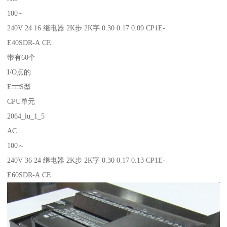
100～
240V 24 16 继电器 2K步 2K字 0.30 0.17 0.09 CP1E-
E40SDR-A CE
带有60个
I/O点的
E□□S型
CPU单元
2064_lu_1_5
AC
100～
240V 36 24 继电器 2K步 2K字 0.30 0.17 0.13 CP1E-
E60SDR-A CE