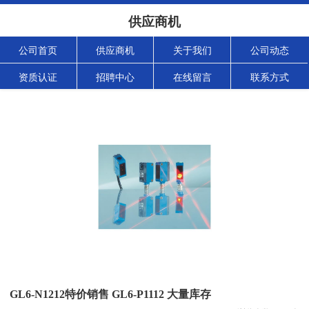
供应商机
公司首页
供应商机
关于我们
公司动态
资质认证
招聘中心
在线留言
联系方式
GL6-N1212特价销售 GL6-P1112 大量库存