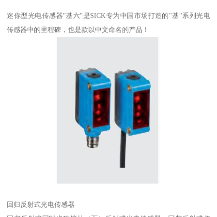
迷你型光电传感器"基六"是SICK专为中国市场打造的"基"系列光电
传感器中的里程碑，也是款以中文命名的产品！
回归反射式光电传感器