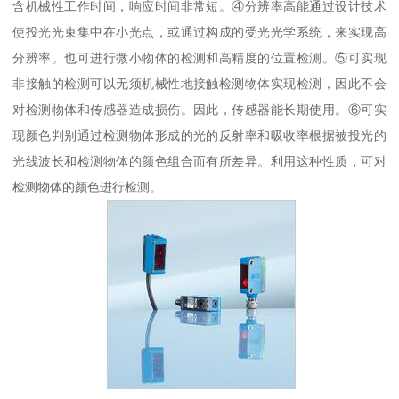
含机械性工作时间，响应时间非常短。④分辨率高能通过设计技术
使投光光束集中在小光点，或通过构成的受光光学系统，来实现高
分辨率。也可进行微小物体的检测和高精度的位置检测。⑤可实现
非接触的检测可以无须机械性地接触检测物体实现检测，因此不会
对检测物体和传感器造成损伤。因此，传感器能长期使用。⑥可实
现颜色判别通过检测物体形成的光的反射率和吸收率根据被投光的
光线波长和检测物体的颜色组合而有所差异。利用这种性质，可对
检测物体的颜色进行检测。