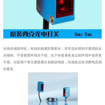
光电传感器特征：有效的检测距离更长，非常适合辨别不透明的反
光物体。不容易受环境光干扰，在户外或者有灰尘的环境中使用更
可靠。但是两个单元都需要分别架设电线，传感器总体消费电流相
对更高。