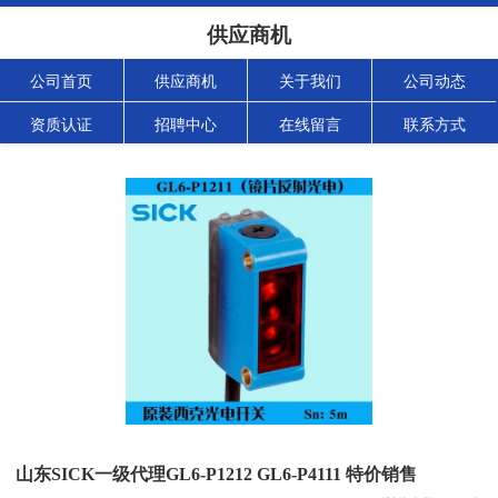
供应商机
公司首页
供应商机
关于我们
公司动态
资质认证
招聘中心
在线留言
联系方式
山东SICK一级代理GL6-P1212 GL6-P4111 特价销售