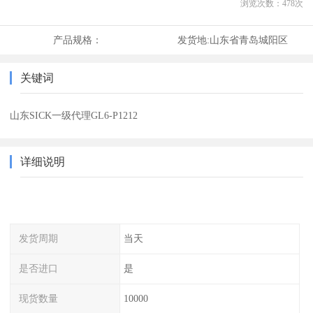
浏览次数：
478
次
产品规格：
发货地:
山东省青岛城阳区
关键词
山东SICK一级代理GL6-P1212
详细说明
发货周期
当天
是否进口
是
现货数量
10000