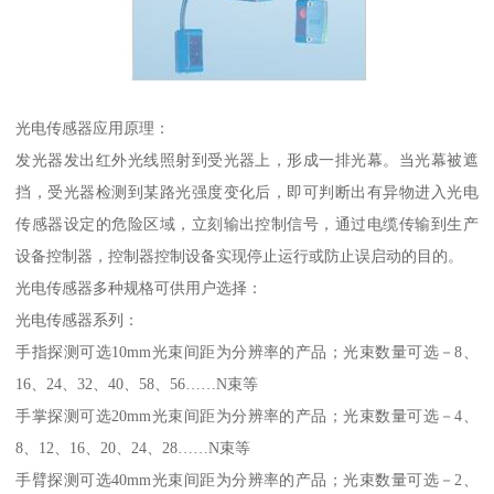
光电传感器应用原理：
发光器发出红外光线照射到受光器上，形成一排光幕。当光幕被遮
挡，受光器检测到某路光强度变化后，即可判断出有异物进入光电
传感器设定的危险区域，立刻输出控制信号，通过电缆传输到生产
设备控制器，控制器控制设备实现停止运行或防止误启动的目的。
光电传感器多种规格可供用户选择：
光电传感器系列：
手指探测可选10mm光束间距为分辨率的产品；光束数量可选－8、
16、24、32、40、58、56……N束等
手掌探测可选20mm光束间距为分辨率的产品；光束数量可选－4、
8、12、16、20、24、28……N束等
手臂探测可选40mm光束间距为分辨率的产品；光束数量可选－2、