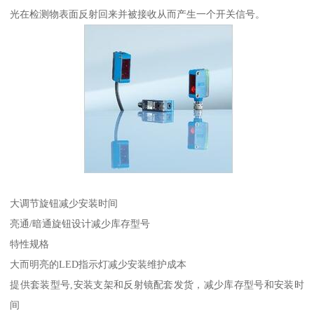
光在检测物表面反射回来并被接收从而产生一个开关信号。
大调节旋钮减少安装时间
亮通/暗通旋钮设计减少库存型号
特性规格
大而明亮的LED指示灯减少安装维护成本
提供套装型号,安装支架和反射镜配套发货，减少库存型号和安装时
间