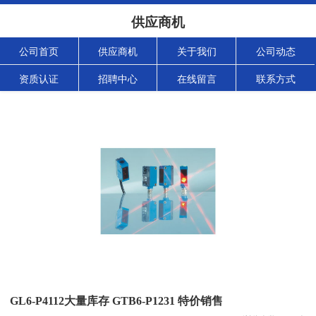
供应商机
公司首页
供应商机
关于我们
公司动态
资质认证
招聘中心
在线留言
联系方式
GL6-P4112大量库存 GTB6-P1231 特价销售