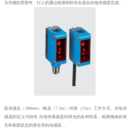
为关键的零部件，行人的通过检测和防夹全是由光电传感器完成。
提供漫反（300mm）/镜反（7.2m）/对射（15m）工作方式。光电传
感器的定义与特性 光电传感器是利用光的各种性质，检测物体的有
无和表面状态的变化等的传感器.....