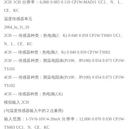
2CH 1CH 分辨率：6,000 0.083 0.110 CP1W-MAD11 UC1、N、L、
CE、KC
温度传感器单元
2064_lu_11_10
2CH --- 传感器种类：热电偶(J、K) 0.040 0.059 CP1W-TS001 UC1、
N、L、CE、KC
4CH --- 传感器种类：热电偶(J、K) 0.040 0.059 CP1W-TS002
2CH --- 传感器种类：测温电阻体(Pt100、JPt100) 0.054 0.073 CP1W-
TS101
4CH --- 传感器种类：测温电阻体(Pt100、JPt100) 0.054 0.073 CP1W-
TS102
4CH --- 传感器种类：热电偶(J,K)
模拟输入 2CH
(与温度传感器输入中的２点兼用)
输入范围：1-5V/0-10V/4-20mA 分辨率：12,000 0.070 0.030 CP1W-
TS003 UC1、N、CE、KC