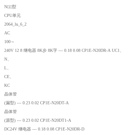
N□□型
CPU单元
2064_lu_6_2
AC
100～
240V 12 8 继电器 8K步 8K字 --- 0.18 0.08 CP1E-N20DR-A UC1、
N、
L、
CE、
KC
晶体管
(漏型) --- 0.23 0.02 CP1E-N20DT-A
晶体管
(源型) --- 0.23 0.02 CP1E-N20DT1-A
DC24V 继电器 --- 0.18 0.08 CP1E-N20DR-D