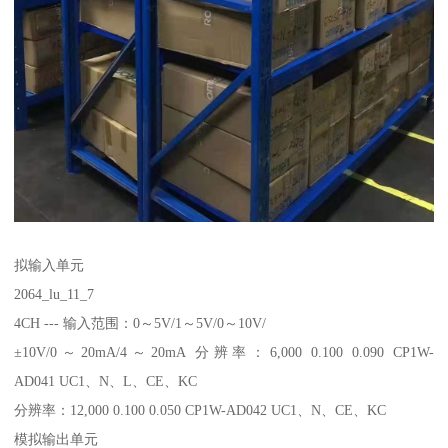
拟输入单元
2064_lu_11_7
4CH --- 输入范围：0～5V/1～5V/0～10V/
±10V/0～20mA/4～20mA 分辨率：6,000 0.100 0.090 CP1W-
AD041 UC1、N、L、CE、KC
分辨率：12,000 0.100 0.050 CP1W-AD042 UC1、N、CE、KC
模拟输出单元