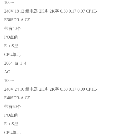
100～
240V 18 12 继电器 2K步 2K字 0.30 0.17 0.07 CP1E-
E30SDR-A CE
带有40个
I/O点的
E□□S型
CPU单元
2064_lu_1_4
AC
100～
240V 24 16 继电器 2K步 2K字 0.30 0.17 0.09 CP1E-
E40SDR-A CE
带有60个
I/O点的
E□□S型
CPU单元