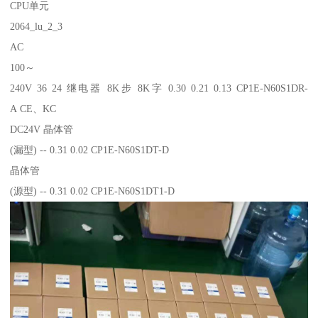
CPU单元
2064_lu_2_3
AC
100～
240V 36 24 继电器 8K步 8K字 0.30 0.21 0.13 CP1E-N60S1DR-
A CE、KC
DC24V 晶体管
(漏型) -- 0.31 0.02 CP1E-N60S1DT-D
晶体管
(源型) -- 0.31 0.02 CP1E-N60S1DT1-D