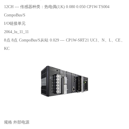
12CH --- 传感器种类：热电偶(J,K) 0.080 0.050 CP1W-TS004
CompoBus/S
I/O链接单元
2064_lu_11_11
8点 8点 CompoBus/S从站 0.029 --- CP1W-SRT21 UC1、N、L、CE、
KC
规格 外部电源