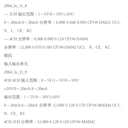
2064_lu_11_8
--- 2CH 输出范围：1～5V/0～10V/±10V/
0～20mA/4～20mA 分辨率：6,000 0.040 0.095 CP1W-DA021 UC1、
N、L、CE、KC
--- 4CH 分辨率：6,000 0.080 0.124 CP1W-DA041
分辨率：12,000 0.070 0.160 CP1W-DA042 UC1、N、CE、KC
模拟
输入输出单元
2064_lu_11_9
4CH 4CH 输入范围：0～5V/1～5V/0～10V/
±10V/0～20mA/4～20mA
输出范围：1～5V/0～10V/±10V/
0～20mA/4～20mA 分辨率 12,000 0.120 0.170 CP1W-MAD44 UC1、
N、CE、KC
4CH 2CH 分辨率：12,000 0.120 0.120 CP1W-MAD42