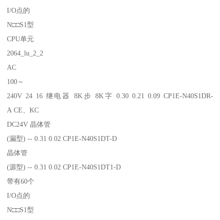
I/O点的
N□□S1型
CPU单元
2064_lu_2_2
AC
100～
240V 24 16 继电器 8K步 8K字 0.30 0.21 0.09 CP1E-N40S1DR-
A CE、KC
DC24V 晶体管
(漏型) -- 0.31 0.02 CP1E-N40S1DT-D
晶体管
(源型) -- 0.31 0.02 CP1E-N40S1DT1-D
带有60个
I/O点的
N□□S1型