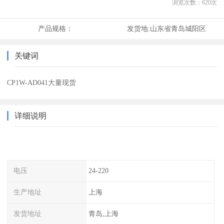
浏览次数：
620
次
产品规格：
发货地:
山东省青岛城阳区
关键词
CP1W-AD041大量现货
详细说明
电压
24-220
生产地址
上海
发货地址
青岛,上海