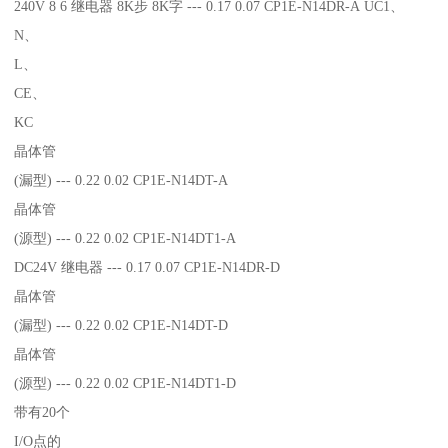
240V 8 6 继电器 8K步 8K字 --- 0.17 0.07 CP1E-N14DR-A UC1、
N、
L、
CE、
KC
晶体管
(漏型) --- 0.22 0.02 CP1E-N14DT-A
晶体管
(源型) --- 0.22 0.02 CP1E-N14DT1-A
DC24V 继电器 --- 0.17 0.07 CP1E-N14DR-D
晶体管
(漏型) --- 0.22 0.02 CP1E-N14DT-D
晶体管
(源型) --- 0.22 0.02 CP1E-N14DT1-D
带有20个
I/O点的