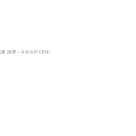
步 2K字 -- 0.16 0.07 CP1E-