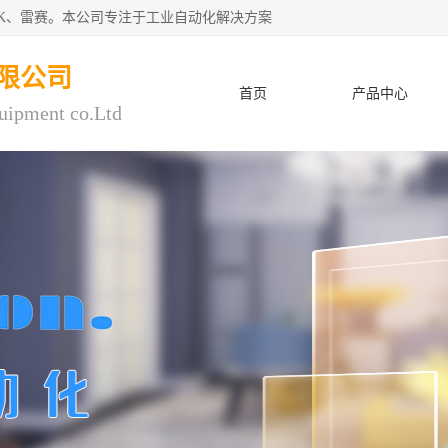
CK、雷赛。本公司专注于工业自动化解决方案
限公司
首页
产品中心
uipment co.Ltd
人才招聘