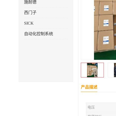
施耐德
西门子
SICK
自动化控制系统
产品描述
电压