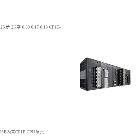
2K步 2K字 0.30 0.17 0.13 CP1E-
、USB内置CP1E CPU单元