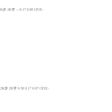
K步 2K字 -- 0.17 0.08 CP1E-
2K步 2K字 0.30 0.17 0.07 CP1E-