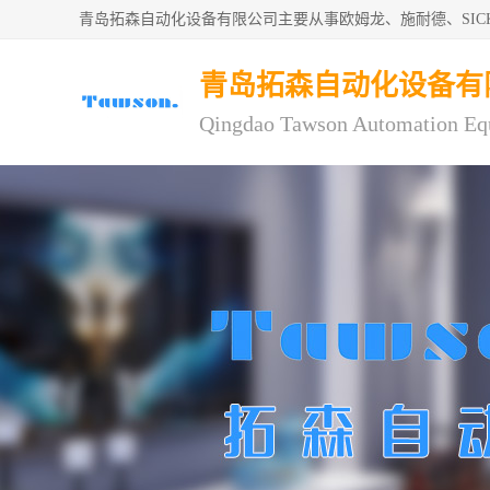
青岛拓森自动化设备有限公司主要从事欧姆龙、施耐德、SI
青岛拓森自动化设备有
Qingdao Tawson Automation Eq