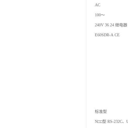
AC
100～
240V 36 24 继电器 
E60SDR-A CE
标准型
N□□型 RS-232C