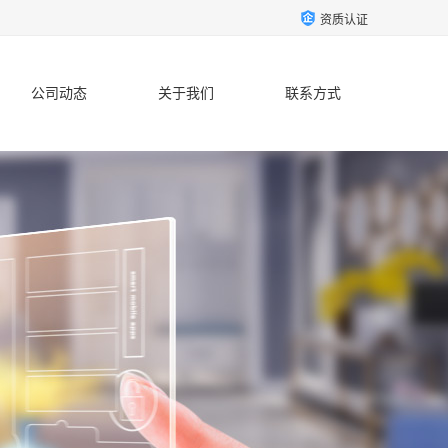
资质认证
公司动态
关于我们
联系方式