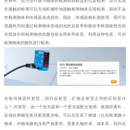
分辨率。也可进行微小物体的检测和高精度的位置检测。⑤可实现
非接触的检测可以无须机械性地接触检测物体实现检测，因此不会
对检测物体和传感器造成损伤。因此，传感器能长期使用。⑥可实
现颜色判别通过检测物体形成的光的反射率和吸收率根据被投光的
光线波长和检测物体的颜色组合而有所差异。利用这种性质，可对
检测物体的颜色进行检测。
光电传感器对射型，回归反射型，扩散反射型之间的区别是什
么？ 对射型：由一个投光器和一个受光器配合使用。检测距离长，
必须在两侧安装且都需要供电。可以在安装了狭缝（以后检测微小
物体，对物体颜色没有严格要求。需要光轴对准，成本高；回归反