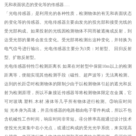
无和表面状态的变化等的传感器.....
「光电传感器」是利用光的各种性质，检测物体的有无和表面状态
的变化等的传感器。光电传感器主要由发光的投光部和接受光线的
受光部构成。如果投射的光线因检测物体不同而被遮掩或反射，到
达受光部的量将会发生变化。受光部将检测出这种变化，并转换为
电气信号进行输出。光电传感器主要分为3类：对射型、 回归反射
型、扩散反射型。
光电传感器特性①检测距离长 如果在对射型中保留10m以上的检测
距离等，便能实现其他检测手段（磁性、超声波等）无法离检测。
达到的长距②对检测物体的限制少由于以检测物体引起的遮光和反
射为检测原理，所以不象接近传感器等将检测物体限定在金属，它
可对玻璃.塑料.木材.液体等几乎所有物体进行检测。③响应时间
短 光本身为高速，并且传感器的电路都由电子零件构成，所以不包
含机械性工作时间，响应时间非常短。④分辨率高能通过设计技术
使投光光束集中在小光点，或通过构成的受光光学系统，来实现高