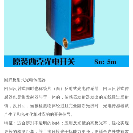
回归反射式光电传感器
回归反射式同时也称镜片（面）反射式光电传感器，回归反射式传
感器也是集发射器与于一体的，传感器发射器发出的光线经过反射
镜，反射回，当被检测物体经过且完全阻断光线时，光电传感器就
产生了和光变化相对应的的开关信号。
特征：适合辨别不透明的物体；应用反光镜的高反光率，轻松实现
更长的检测距离，并且抗环境光干扰能力更强，更适合户外或有灰